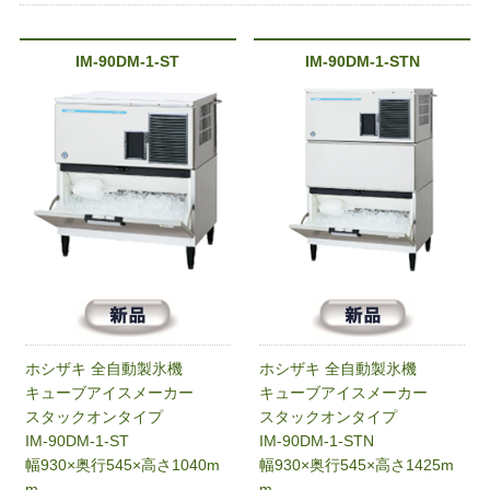
IM-90DM-1-ST
IM-90DM-1-STN
ホシザキ 全自動製氷機
ホシザキ 全自動製氷機
キューブアイスメーカー
キューブアイスメーカー
スタックオンタイプ
スタックオンタイプ
IM-90DM-1-ST
IM-90DM-1-STN
幅930×奥行545×高さ1040m
幅930×奥行545×高さ1425m
m
m