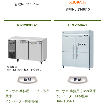
619,465
円
管理No.114047-0
管理No.13467-0
RT-120SDG-1
HRF-150A-1
ホシザキ 業務用テーブル形冷
ホシザキ 業務用冷凍冷蔵庫
蔵庫
インバーター制御搭載
インバーター制御搭載
HRF-150A-1