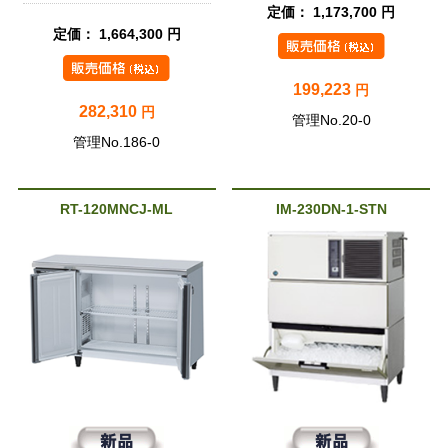
定価： 1,173,700 円
定価： 1,664,300 円
199,223
円
282,310
円
管理No.20-0
管理No.186-0
RT-120MNCJ-ML
IM-230DN-1-STN