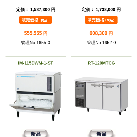
定価： 1,587,300 円
定価： 1,738,000 円
555,555
608,300
円
円
管理No.1655-0
管理No.1652-0
IM-115DWM-1-ST
RT-120MTCG