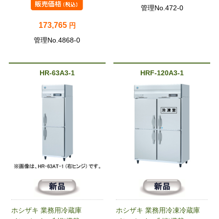
管理No.472-0
173,765
円
管理No.4868-0
HR-63A3-1
HRF-120A3-1
ホシザキ 業務用冷蔵庫
ホシザキ 業務用冷凍冷蔵庫