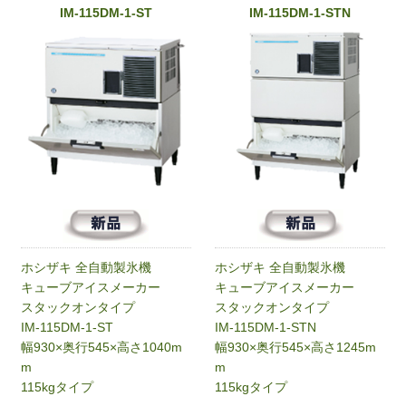
IM-115DM-1-ST
IM-115DM-1-STN
ホシザキ 全自動製氷機
ホシザキ 全自動製氷機
キューブアイスメーカー
キューブアイスメーカー
スタックオンタイプ
スタックオンタイプ
IM-115DM-1-ST
IM-115DM-1-STN
幅930×奥行545×高さ1040m
幅930×奥行545×高さ1245m
m
m
115kgタイプ
115kgタイプ