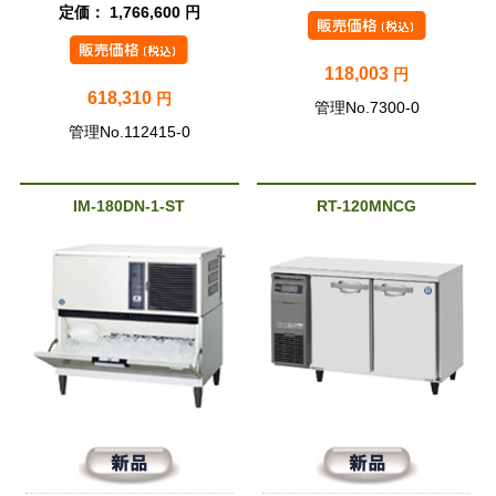
定価： 1,766,600 円
118,003
円
618,310
円
管理No.7300-0
管理No.112415-0
IM-180DN-1-ST
RT-120MNCG