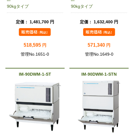
90kgタイプ
90kgタイプ
定価： 1,481,700 円
定価： 1,632,400 円
518,595
571,340
円
円
管理No.1651-0
管理No.1649-0
IM-90DWM-1-ST
IM-90DWM-1-STN