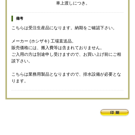
車上渡しにつき。
備考
こちらは受注生産品になります。納期をご確認下さい。
メーカー (ホシザキ) 工場直送品。
販売価格には、搬入費等は含まれておりません。
ご入用の方は別途申し受けますので、お買い上げ前にご相
談下さい。
こちらは業務用製品となりますので、排水設備が必要とな
ります。