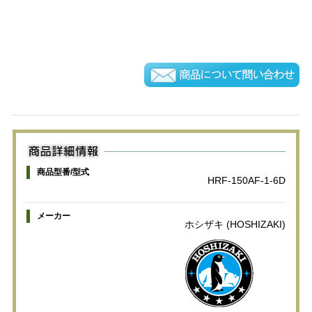
商品型番/型式
HRF-150AF-1-6D
メーカー
ホシザキ (HOSHIZAKI)