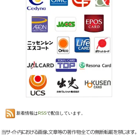
新着情報は
RSS
で配信しています。