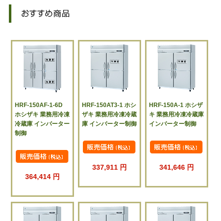
HRF-150AF-1-6D
HRF-150AT3-1 ホシ
HRF-150A-1 ホシザ
ホシザキ 業務用冷凍
ザキ 業務用冷凍冷蔵
キ 業務用冷凍冷蔵庫
冷蔵庫 インバーター
庫 インバーター制御
インバーター制御
制御
337,911 円
341,646 円
364,414 円