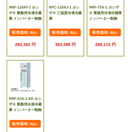
HRF-120AT-1 ホシ
RFC-120A3-1 ホシ
HRF-75A-1 ホシザ
ザキ 業務用冷凍冷蔵
ザキ 三温度冷凍冷蔵
キ 業務用冷凍冷蔵庫
庫 インバーター制御
庫
インバーター制御
282,302 円
365,589 円
268,115 円
HRF-63A-1-ED ホシ
ザキ 業務用冷凍冷蔵
庫 インバーター制御