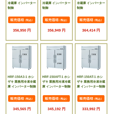
冷蔵庫 インバーター
冷蔵庫 インバーター
冷蔵庫 インバーター
制御
制御
制御
356,950 円
356,949 円
364,414 円
HRF-150A3-1 ホシ
HRF-150AFT-1 ホシ
HRF-150AT-1 ホシ
ザキ 業務用冷凍冷蔵
ザキ 業務用冷凍冷蔵
ザキ 業務用冷凍冷蔵
庫 インバーター制御
庫 インバーター制御
庫 インバーター制御
345,565 円
345,192 円
333,992 円