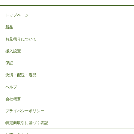
トップページ
新品
お見積りについて
搬入設置
保証
決済・配送・返品
ヘルプ
会社概要
プライバシーポリシー
特定商取引に基づく表記