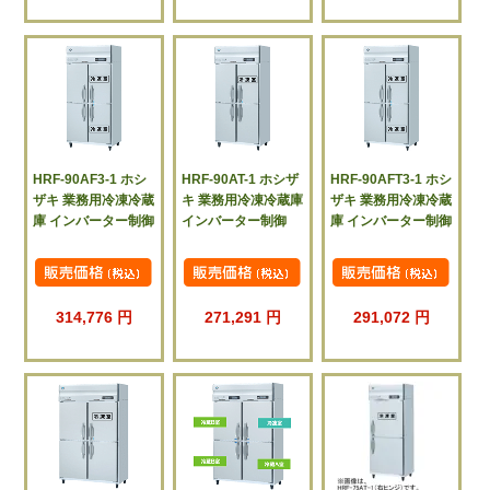
HRF-90AF3-1 ホシ
HRF-90AT-1 ホシザ
HRF-90AFT3-1 ホシ
ザキ 業務用冷凍冷蔵
キ 業務用冷凍冷蔵庫
ザキ 業務用冷凍冷蔵
庫 インバーター制御
インバーター制御
庫 インバーター制御
314,776 円
271,291 円
291,072 円