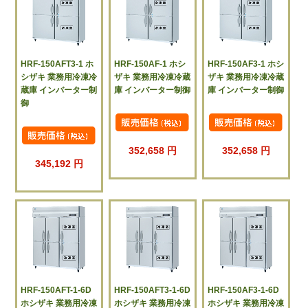
HRF-150AFT3-1 ホ
HRF-150AF-1 ホシ
HRF-150AF3-1 ホシ
シザキ 業務用冷凍冷
ザキ 業務用冷凍冷蔵
ザキ 業務用冷凍冷蔵
蔵庫 インバーター制
庫 インバーター制御
庫 インバーター制御
御
352,658 円
352,658 円
345,192 円
HRF-150AFT-1-6D
HRF-150AFT3-1-6D
HRF-150AF3-1-6D
ホシザキ 業務用冷凍
ホシザキ 業務用冷凍
ホシザキ 業務用冷凍