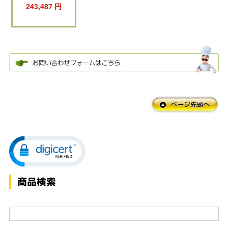
243,487 円