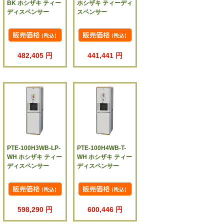
BK ホシザキ ティー
ホシザキ ティーディ
ディスペンサー
スペンサー
482,405 円
441,441 円
PTE-100H3WB-LP-
PTE-100H4WB-T-
WH ホシザキ ティー
WH ホシザキ ティー
ディスペンサー
ディスペンサー
598,290 円
600,446 円