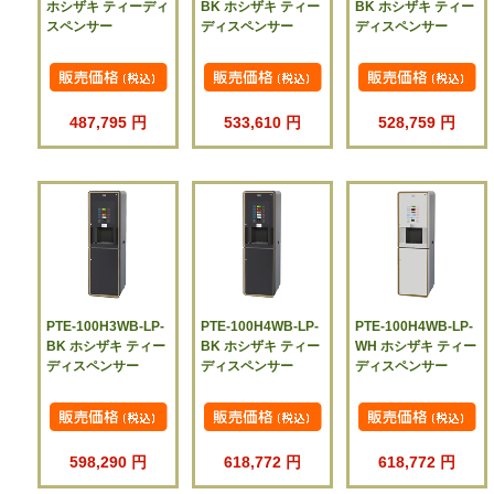
ホシザキ ティーディ
BK ホシザキ ティー
BK ホシザキ ティー
スペンサー
ディスペンサー
ディスペンサー
487,795 円
533,610 円
528,759 円
PTE-100H3WB-LP-
PTE-100H4WB-LP-
PTE-100H4WB-LP-
BK ホシザキ ティー
BK ホシザキ ティー
WH ホシザキ ティー
ディスペンサー
ディスペンサー
ディスペンサー
598,290 円
618,772 円
618,772 円