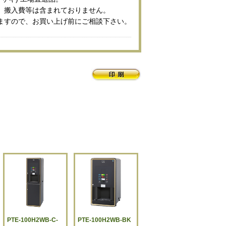
、搬入費等は含まれておりません。
ますので、お買い上げ前にご相談下さい。
PTE-100H2WB-C-
PTE-100H2WB-BK