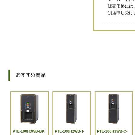
販売価格には
別途申し受け
PTE-100H3WB-BK
PTE-100H2WB-T-
PTE-100H3WB-C-