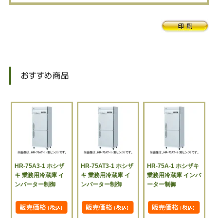
HR-75A3-1 ホシザ
HR-75AT3-1 ホシザ
HR-75A-1 ホシザキ
キ 業務用冷蔵庫 イ
キ 業務用冷蔵庫 イ
業務用冷蔵庫 インバ
ンバーター制御
ンバーター制御
ーター制御