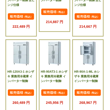
ンバーター制御 左ヒ
ンバーター制御
ンバーター制御 左ヒ
ンジ仕様
ンジ仕様
214,887 円
222,489 円
214,667 円
HR-120A3-1 ホシザ
HR-90AT3-1 ホシザ
HR-90A-1-ML ホシ
キ 業務用冷蔵庫 イ
キ 業務用冷蔵庫 イ
ザキ 業務用冷蔵庫
ンバーター制御
ンバーター制御
インバーター制御
260,489 円
245,956 円
268,967 円