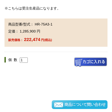
※こちらは受注生産品になります。
商品型番/型式： HR-75A3-1
定価： 1,285,900 円
222,474
販売価格：
円(税込)
個 数