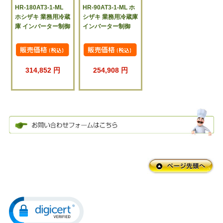
HR-180AT3-1-ML
HR-90AT3-1-ML ホ
ホシザキ 業務用冷蔵
シザキ 業務用冷蔵庫
庫 インバーター制御
インバーター制御
314,852 円
254,908 円