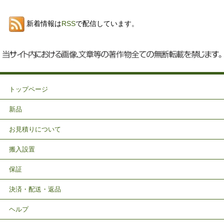
新着情報は
RSS
で配信しています。
トップページ
新品
お見積りについて
搬入設置
保証
決済・配送・返品
ヘルプ