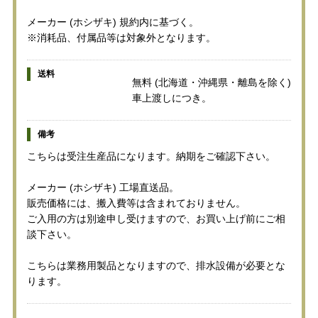
メーカー (ホシザキ) 規約内に基づく。
※消耗品、付属品等は対象外となります。
送料
無料 (北海道・沖縄県・離島を除く)
車上渡しにつき。
備考
こちらは受注生産品になります。納期をご確認下さい。
メーカー (ホシザキ) 工場直送品。
販売価格には、搬入費等は含まれておりません。
ご入用の方は別途申し受けますので、お買い上げ前にご相
談下さい。
こちらは業務用製品となりますので、排水設備が必要とな
ります。