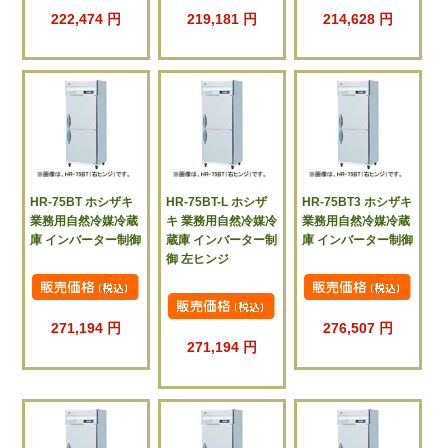
222,474 円
219,181 円
214,628 円
HR-75BT ホシザキ
HR-75BT-L ホシザ
HR-75BT3 ホシザキ
業務用自然冷媒冷蔵
キ 業務用自然冷媒冷
業務用自然冷媒冷蔵
庫 インバーター制御
蔵庫 インバーター制
庫 インバーター制御
御 左ヒンジ
271,194 円
276,507 円
271,194 円