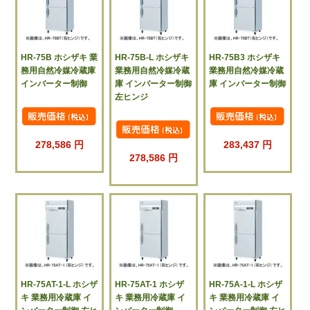
HR-75B ホシザキ 業
HR-75B-L ホシザキ
HR-75B3 ホシザキ
務用自然冷媒冷蔵庫
業務用自然冷媒冷蔵
業務用自然冷媒冷蔵
インバーター制御
庫 インバーター制御
庫 インバーター制御
左ヒンジ
278,586 円
283,437 円
278,586 円
HR-75AT-1-L ホシザ
HR-75AT-1 ホシザ
HR-75A-1-L ホシザ
キ 業務用冷蔵庫 イ
キ 業務用冷蔵庫 イ
キ 業務用冷蔵庫 イ