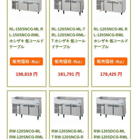
RL-150SNCG-ML R
RL-120SNCG-ML-T
RL-120SNCG-ML R
L-150SNCG-RML
RL-120SNCG-RML-
L-120SNCG-RML
ホシザキ 低コールド
T ホシザキ 低コール
ホシザキ 低コールド
テーブル
ドテーブル
テーブル
198,819 円
181,791 円
178,425 円
RW-120SNCG-ML
RW-120SNCG-ML-
RW-120SDCG-ML
RW-120SNCG-RML
T RW-120SNCG-R
RW-120SDCG-RML