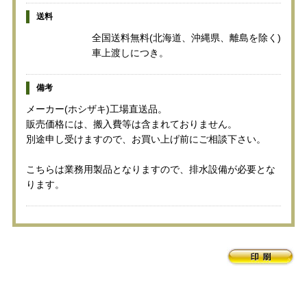
送料
全国送料無料(北海道、沖縄県、離島を除く)
車上渡しにつき。
備考
メーカー(ホシザキ)工場直送品。
販売価格には、搬入費等は含まれておりません。
別途申し受けますので、お買い上げ前にご相談下さい。
こちらは業務用製品となりますので、排水設備が必要とな
ります。