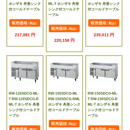
ホシザキ 舟形シンク
ML-T ホシザキ 舟形
ホシザキ 舟形シンク
付コールドテーブル
シンク付コールドテ
付コールドテーブル
ーブル
217,081 円
235,011 円
220,158 円
RW-120SDCG-ML-
RW-150SDCG-ML
RW-150SDCG-ML-
T RW-120SDCG-R
RW-150SDCG-RML
T RW-150SDCG-R
ML-T ホシザキ 舟形
ホシザキ 舟形シンク
ML-T ホシザキ 舟形
シンク付コールドテ
付コールドテーブル
シンク付コールドテ
ーブル
ーブル