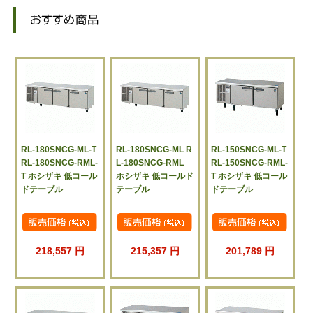
RL-180SNCG-ML-T
RL-180SNCG-ML R
RL-150SNCG-ML-T
RL-180SNCG-RML-
L-180SNCG-RML
RL-150SNCG-RML-
T ホシザキ 低コール
ホシザキ 低コールド
T ホシザキ 低コール
ドテーブル
テーブル
ドテーブル
218,557 円
215,357 円
201,789 円