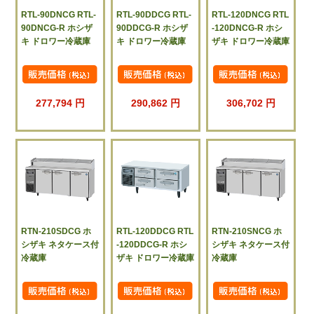
RTL-90DNCG RTL-
RTL-90DDCG RTL-
RTL-120DNCG RTL
90DNCG-R ホシザ
90DDCG-R ホシザ
-120DNCG-R ホシ
キ ドロワー冷蔵庫
キ ドロワー冷蔵庫
ザキ ドロワー冷蔵庫
277,794 円
290,862 円
306,702 円
RTN-210SDCG ホ
RTL-120DDCG RTL
RTN-210SNCG ホ
シザキ ネタケース付
-120DDCG-R ホシ
シザキ ネタケース付
冷蔵庫
ザキ ドロワー冷蔵庫
冷蔵庫