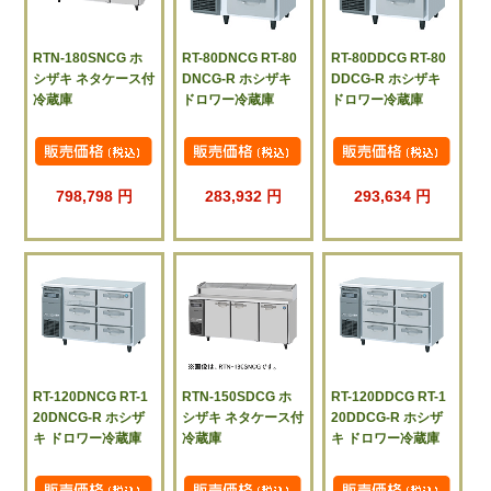
RTN-180SNCG ホ
RT-80DNCG RT-80
RT-80DDCG RT-80
シザキ ネタケース付
DNCG-R ホシザキ
DDCG-R ホシザキ
冷蔵庫
ドロワー冷蔵庫
ドロワー冷蔵庫
798,798 円
283,932 円
293,634 円
RT-120DNCG RT-1
RTN-150SDCG ホ
RT-120DDCG RT-1
20DNCG-R ホシザ
シザキ ネタケース付
20DDCG-R ホシザ
キ ドロワー冷蔵庫
冷蔵庫
キ ドロワー冷蔵庫