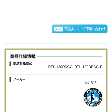
商品型番/型式
RTL-120DDCG, RTL-120DDCG-R
メーカー
ホシザキ