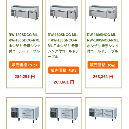
RW-180SDCG-ML
RW-180SNCG-ML-
RW-180SNCG-ML
RW-180SDCG-RML
T RW-180SNCG-R
RW-180SNCG-RML
ホシザキ 舟形シンク
ML-T ホシザキ 舟形
ホシザキ 舟形シンク
付コールドテーブル
シンク付コールドテ
付コールドテーブル
ーブル
284,291 円
266,361 円
269,661 円