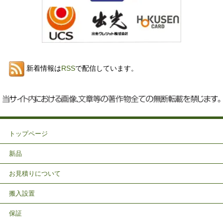
新着情報は
RSS
で配信しています。
トップページ
新品
お見積りについて
搬入設置
保証