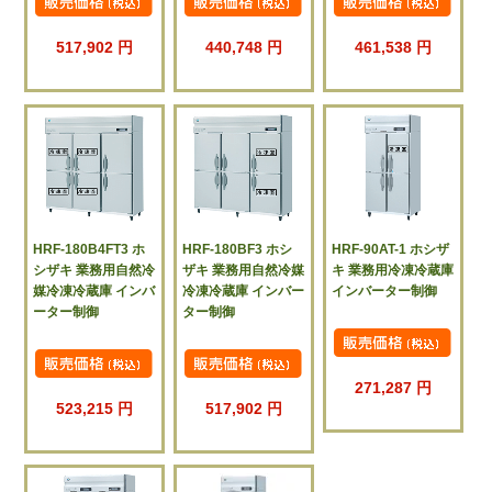
517,902 円
440,748 円
461,538 円
HRF-180B4FT3 ホ
HRF-180BF3 ホシ
HRF-90AT-1 ホシザ
シザキ 業務用自然冷
ザキ 業務用自然冷媒
キ 業務用冷凍冷蔵庫
媒冷凍冷蔵庫 インバ
冷凍冷蔵庫 インバー
インバーター制御
ーター制御
ター制御
271,287 円
523,215 円
517,902 円