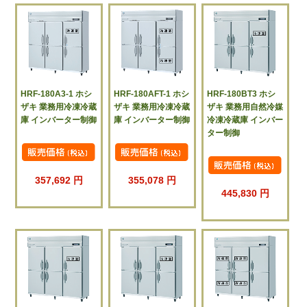
HRF-180A3-1 ホシ
HRF-180AFT-1 ホシ
HRF-180BT3 ホシ
ザキ 業務用冷凍冷蔵
ザキ 業務用冷凍冷蔵
ザキ 業務用自然冷媒
庫 インバーター制御
庫 インバーター制御
冷凍冷蔵庫 インバー
ター制御
357,692 円
355,078 円
445,830 円