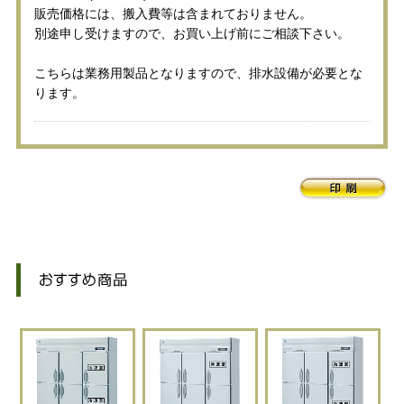
販売価格には、搬入費等は含まれておりません。
別途申し受けますので、お買い上げ前にご相談下さい。
こちらは業務用製品となりますので、排水設備が必要とな
ります。