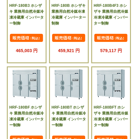
HRF-180B3 ホシザ
HRF-180B ホシザキ
HRF-180B4F3 ホシ
キ 業務用自然冷媒冷
業務用自然冷媒冷凍
ザキ 業務用自然冷媒
凍冷蔵庫 インバータ
冷蔵庫 インバーター
冷凍冷蔵庫 インバー
ー制御
制御
ター制御
465,003 円
459,921 円
579,117 円
HRF-180BF ホシザ
HRF-180BT ホシザ
HRF-180BFT ホシ
キ 業務用自然冷媒冷
キ 業務用自然冷媒冷
ザキ 業務用自然冷媒
凍冷蔵庫 インバータ
凍冷蔵庫 インバータ
冷凍冷蔵庫 インバー
ー制御
ー制御
ター制御