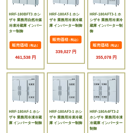
HRF-180BFT3 ホシ
HRF-180AT-1 ホシ
HRF-180AFT3-1 ホ
ザキ 業務用自然冷媒
ザキ 業務用冷凍冷蔵
シザキ 業務用冷凍冷
冷凍冷蔵庫 インバー
庫 インバーター制御
蔵庫 インバーター制
ター制御
御
339,027 円
461,538 円
355,078 円
HRF-180AF-1 ホシ
HRF-180AF3-1 ホシ
HRF-180A4FT3-2
ザキ 業務用冷凍冷蔵
ザキ 業務用冷凍冷蔵
ホシザキ 業務用冷凍
庫 インバーター制御
庫 インバーター制御
冷蔵庫 インバーター
制御