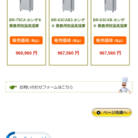
BR-75CA ホシザキ
BR-63CAB3 ホシザ
BR-63CAB ホシザ
業務用恒温高湿庫
キ 業務用恒温高湿庫
キ 業務用恒温高湿庫
960,960 円
967,560 円
967,560 円