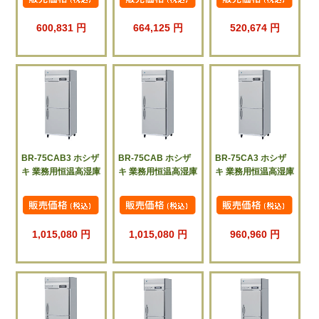
600,831 円
664,125 円
520,674 円
BR-75CAB3 ホシザ
BR-75CAB ホシザ
BR-75CA3 ホシザ
キ 業務用恒温高湿庫
キ 業務用恒温高湿庫
キ 業務用恒温高湿庫
1,015,080 円
1,015,080 円
960,960 円