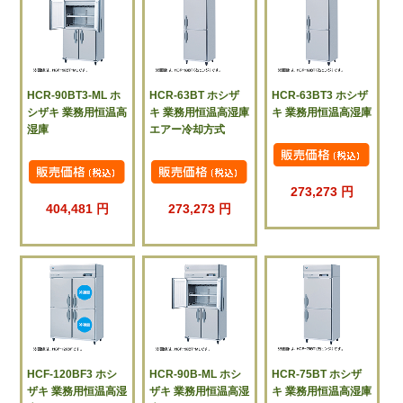
HCR-90BT3-ML ホ
HCR-63BT ホシザ
HCR-63BT3 ホシザ
シザキ 業務用恒温高
キ 業務用恒温高湿庫
キ 業務用恒温高湿庫
湿庫
エアー冷却方式
273,273 円
404,481 円
273,273 円
HCF-120BF3 ホシ
HCR-90B-ML ホシ
HCR-75BT ホシザ
ザキ 業務用恒温高湿
ザキ 業務用恒温高湿
キ 業務用恒温高湿庫