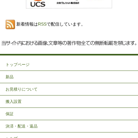
新着情報は
RSS
で配信しています。
トップページ
新品
お見積りについて
搬入設置
保証
決済・配送・返品