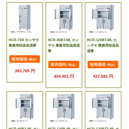
HCR-75B ホシザキ
HCR-90BT-ML ホシ
HCR-120BT-ML ホ
業務用恒温高湿庫
ザキ 業務用恒温高湿
シザキ 業務用恒温高
庫
湿庫
303,765 円
404,481 円
427,581 円