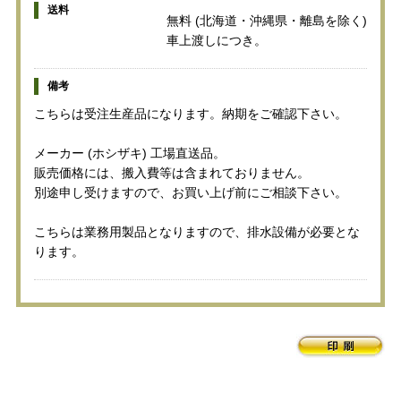
送料
無料 (北海道・沖縄県・離島を除く)
車上渡しにつき。
備考
こちらは受注生産品になります。納期をご確認下さい。
メーカー (ホシザキ) 工場直送品。
販売価格には、搬入費等は含まれておりません。
別途申し受けますので、お買い上げ前にご相談下さい。
こちらは業務用製品となりますので、排水設備が必要とな
ります。