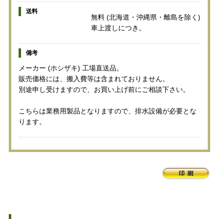
送料
無料 (北海道・沖縄県・離島を除く)
車上渡しにつき。
備考
メーカー (ホシザキ) 工場直送品。
販売価格には、搬入費等は含まれておりません。
別途申し受けますので、お買い上げ前にご相談下さい。
こちらは業務用製品となりますので、排水設備が必要とな
ります。