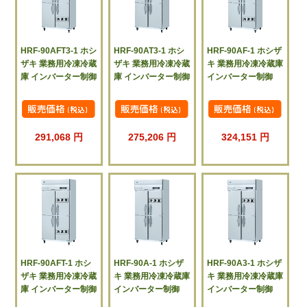
HRF-90AFT3-1 ホシ
HRF-90AT3-1 ホシ
HRF-90AF-1 ホシザ
ザキ 業務用冷凍冷蔵
ザキ 業務用冷凍冷蔵
キ 業務用冷凍冷蔵庫
庫 インバーター制御
庫 インバーター制御
インバーター制御
291,068 円
275,206 円
324,151 円
HRF-90AFT-1 ホシ
HRF-90A-1 ホシザ
HRF-90A3-1 ホシザ
ザキ 業務用冷凍冷蔵
キ 業務用冷凍冷蔵庫
キ 業務用冷凍冷蔵庫
庫 インバーター制御
インバーター制御
インバーター制御