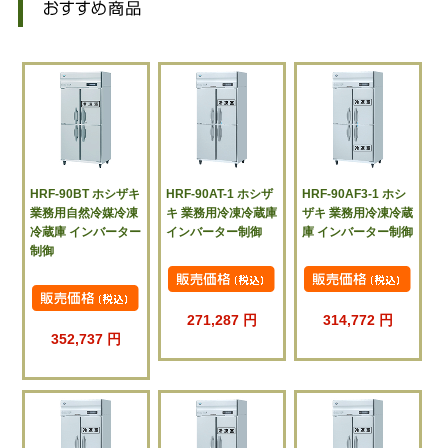
HRF-90BT ホシザキ
HRF-90AT-1 ホシザ
HRF-90AF3-1 ホシ
業務用自然冷媒冷凍
キ 業務用冷凍冷蔵庫
ザキ 業務用冷凍冷蔵
冷蔵庫 インバーター
インバーター制御
庫 インバーター制御
制御
271,287 円
314,772 円
352,737 円