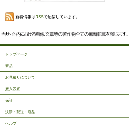
新着情報は
RSS
で配信しています。
トップページ
新品
お見積りについて
搬入設置
保証
決済・配送・返品
ヘルプ