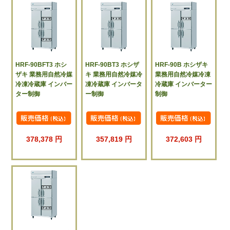
HRF-90BFT3 ホシ
HRF-90BT3 ホシザ
HRF-90B ホシザキ
ザキ 業務用自然冷媒
キ 業務用自然冷媒冷
業務用自然冷媒冷凍
冷凍冷蔵庫 インバー
凍冷蔵庫 インバータ
冷蔵庫 インバーター
ター制御
ー制御
制御
378,378 円
357,819 円
372,603 円