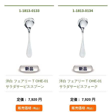
1-1813-0133
1-1813-0134
洋白 フェアリー T OHE-01
洋白 フェアリー T OHE-01
サラダサービススプーン
サラダサービスフォーク
定価： 7,920 円
定価： 7,920 円