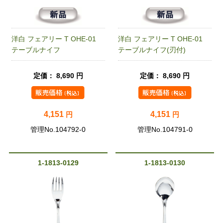
洋白 フェアリー T OHE-01
洋白 フェアリー T OHE-01
テーブルナイフ
テーブルナイフ(刃付)
定価： 8,690 円
定価： 8,690 円
4,151
4,151
円
円
管理No.104792-0
管理No.104791-0
1-1813-0129
1-1813-0130