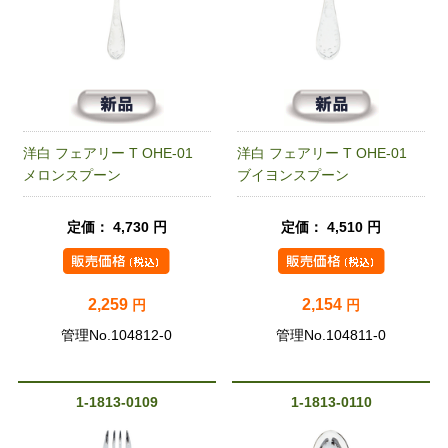
洋白 フェアリー T OHE-01
洋白 フェアリー T OHE-01
メロンスプーン
ブイヨンスプーン
定価： 4,730 円
定価： 4,510 円
2,259
2,154
円
円
管理No.104812-0
管理No.104811-0
1-1813-0109
1-1813-0110