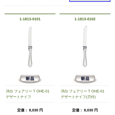
1-1813-0101
1-1813-0102
洋白 フェアリー T OHE-01
洋白 フェアリー T OHE-01
デザートナイフ
デザートナイフ(刃付)
定価： 8,030 円
定価： 8,030 円