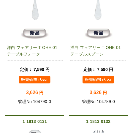
洋白 フェアリー T OHE-01
洋白 フェアリー T OHE-01
テーブルフォーク
テーブルスプーン
定価： 7,590 円
定価： 7,590 円
3,626
3,626
円
円
管理No.104790-0
管理No.104789-0
1-1813-0131
1-1813-0132