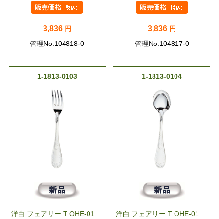
3,836
3,836
円
円
管理No.104818-0
管理No.104817-0
1-1813-0103
1-1813-0104
洋白 フェアリー T OHE-01
洋白 フェアリー T OHE-01