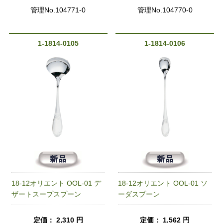
管理No.104771-0
管理No.104770-0
1-1814-0105
1-1814-0106
18-12オリエント OOL-01 デ
18-12オリエント OOL-01 ソ
ザートスープスプーン
ーダスプーン
定価： 2,310 円
定価： 1,562 円