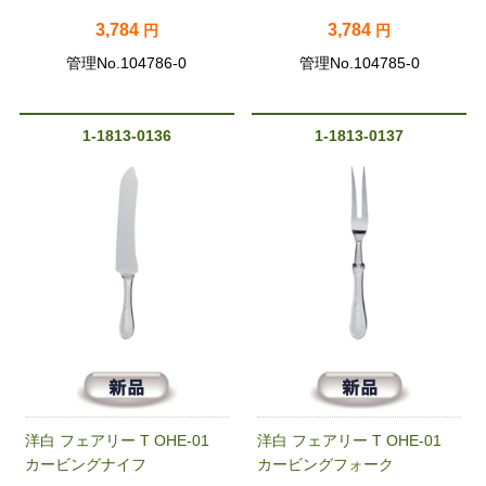
3,784
3,784
円
円
管理No.104786-0
管理No.104785-0
1-1813-0136
1-1813-0137
洋白 フェアリー T OHE-01
洋白 フェアリー T OHE-01
カービングナイフ
カービングフォーク