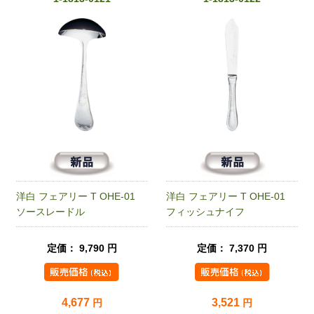
洋白 フェアリー T OHE-01
洋白 フェアリー T OHE-01
ソースレードル
フィッシュナイフ
定価： 9,790 円
定価： 7,370 円
4,677
3,521
円
円