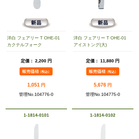
洋白 フェアリー T OHE-01
洋白 フェアリー T OHE-01
カクテルフォーク
アイストング(大)
定価： 2,200 円
定価： 11,880 円
1,051
5,676
円
円
管理No.104776-0
管理No.104775-0
1-1814-0101
1-1814-0102