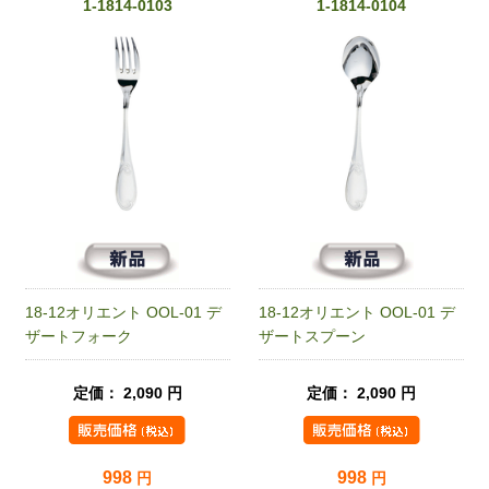
1-1814-0103
1-1814-0104
18-12オリエント OOL-01 デ
18-12オリエント OOL-01 デ
ザートフォーク
ザートスプーン
定価： 2,090 円
定価： 2,090 円
998
998
円
円