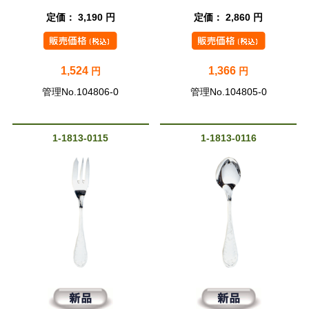
定価： 3,190 円
定価： 2,860 円
1,524
1,366
円
円
管理No.104806-0
管理No.104805-0
1-1813-0115
1-1813-0116