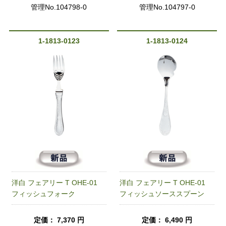
管理No.104798-0
管理No.104797-0
1-1813-0123
1-1813-0124
洋白 フェアリー T OHE-01
洋白 フェアリー T OHE-01
フィッシュフォーク
フィッシュソーススプーン
定価： 7,370 円
定価： 6,490 円