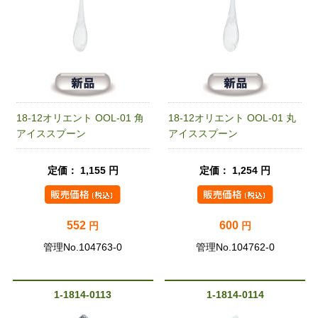
18-12オリエント OOL-01 角
18-12オリエント OOL-01 丸
アイススプーン
アイススプーン
定価： 1,155 円
定価： 1,254 円
552
600
円
円
管理No.104763-0
管理No.104762-0
1-1814-0113
1-1814-0114