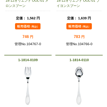
18-12オリエント OOL-01 メ
18-12オリエント OOL-01 ブ
ロンスプーン
イヨンスプーン
定価： 1,562 円
定価： 1,639 円
746
783
円
円
管理No.104767-0
管理No.104766-0
1-1814-0109
1-1814-0110