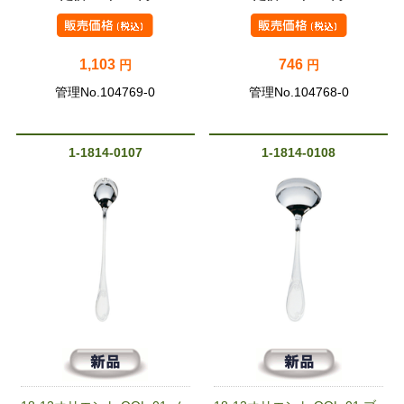
1,103
746
円
円
管理No.104769-0
管理No.104768-0
1-1814-0107
1-1814-0108