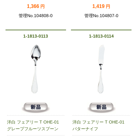
1,366
1,419
円
円
管理No.104808-0
管理No.104807-0
1-1813-0113
1-1813-0114
洋白 フェアリー T OHE-01
洋白 フェアリー T OHE-01
グレープフルーツスプーン
バターナイフ