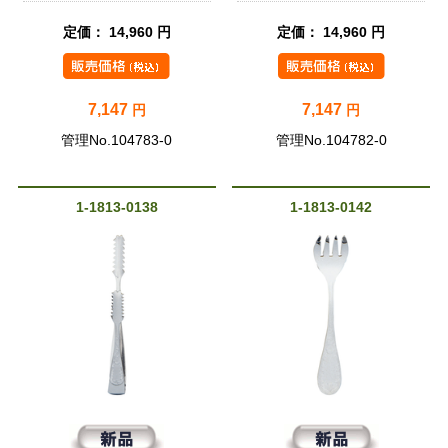
定価： 14,960 円
定価： 14,960 円
7,147
7,147
円
円
管理No.104783-0
管理No.104782-0
1-1813-0138
1-1813-0142