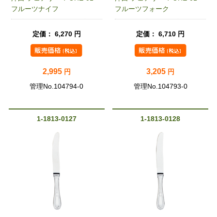
フルーツナイフ
フルーツフォーク
定価： 6,270 円
定価： 6,710 円
2,995
3,205
円
円
管理No.104794-0
管理No.104793-0
1-1813-0127
1-1813-0128