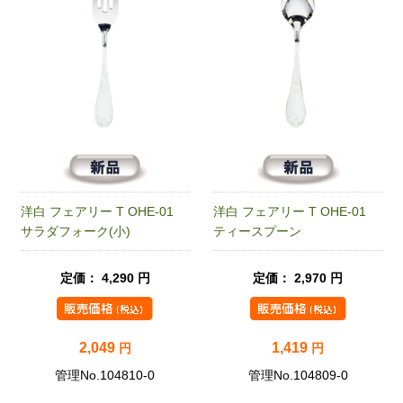
洋白 フェアリー T OHE-01
洋白 フェアリー T OHE-01
サラダフォーク(小)
ティースプーン
定価： 4,290 円
定価： 2,970 円
2,049
1,419
円
円
管理No.104810-0
管理No.104809-0