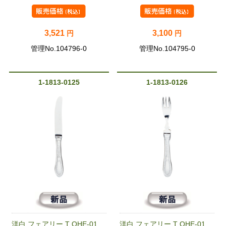
3,521
3,100
円
円
管理No.104796-0
管理No.104795-0
1-1813-0125
1-1813-0126
洋白 フェアリー T OHE-01
洋白 フェアリー T OHE-01