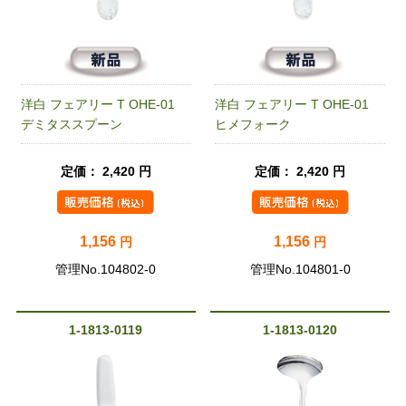
洋白 フェアリー T OHE-01
洋白 フェアリー T OHE-01
デミタススプーン
ヒメフォーク
定価： 2,420 円
定価： 2,420 円
1,156
1,156
円
円
管理No.104802-0
管理No.104801-0
1-1813-0119
1-1813-0120