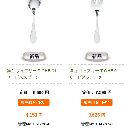
洋白 フェアリー T OHE-01
洋白 フェアリー T OHE-01
サービススプーン
サービスフォーク
定価： 8,690 円
定価： 7,590 円
4,151
3,626
円
円
管理No.104788-0
管理No.104787-0