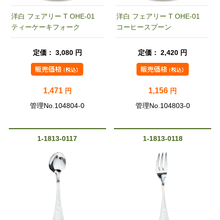
洋白 フェアリー T OHE-01
洋白 フェアリー T OHE-01
ティーケーキフォーク
コーヒースプーン
定価： 3,080 円
定価： 2,420 円
1,471
1,156
円
円
管理No.104804-0
管理No.104803-0
1-1813-0117
1-1813-0118