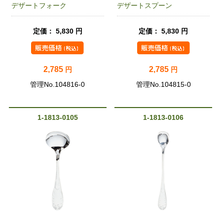
デザートフォーク
デザートスプーン
定価： 5,830 円
定価： 5,830 円
2,785
2,785
円
円
管理No.104816-0
管理No.104815-0
1-1813-0105
1-1813-0106