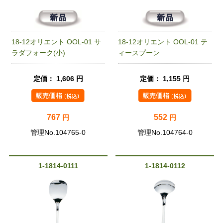
18-12オリエント OOL-01 サ
18-12オリエント OOL-01 テ
ラダフォーク(小)
ィースプーン
定価： 1,606 円
定価： 1,155 円
767
552
円
円
管理No.104765-0
管理No.104764-0
1-1814-0111
1-1814-0112