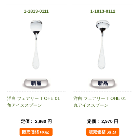
1-1813-0111
1-1813-0112
洋白 フェアリー T OHE-01
洋白 フェアリー T OHE-01
角アイススプーン
丸アイススプーン
定価： 2,860 円
定価： 2,970 円