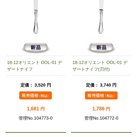
18-12オリエント OOL-01 デ
18-12オリエント OOL-01 デ
ザートナイフ
ザートナイフ(刃付)
定価： 3,520 円
定価： 3,740 円
1,681
1,786
円
円
管理No.104773-0
管理No.104772-0