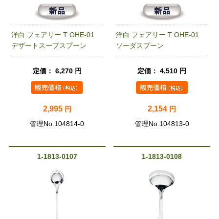
洋白 フェアリー T OHE-01
洋白 フェアリー T OHE-01
デザートスープスプーン
ソーダスプーン
定価： 6,270 円
定価： 4,510 円
2,995
2,154
円
円
管理No.104814-0
管理No.104813-0
1-1813-0107
1-1813-0108