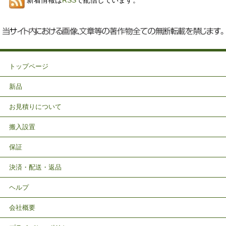
新着情報は
RSS
で配信しています。
トップページ
新品
お見積りについて
搬入設置
保証
決済・配送・返品
ヘルプ
会社概要