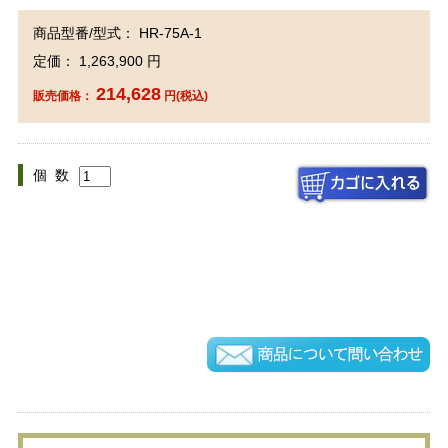
商品型番/型式： HR-75A-1
定価： 1,263,900 円
214,628
販売価格：
円(税込)
個 数