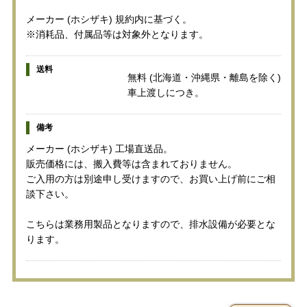
メーカー (ホシザキ) 規約内に基づく。
※消耗品、付属品等は対象外となります。
送料
無料 (北海道・沖縄県・離島を除く)
車上渡しにつき。
備考
メーカー (ホシザキ) 工場直送品。
販売価格には、搬入費等は含まれておりません。
ご入用の方は別途申し受けますので、お買い上げ前にご相
談下さい。
こちらは業務用製品となりますので、排水設備が必要とな
ります。