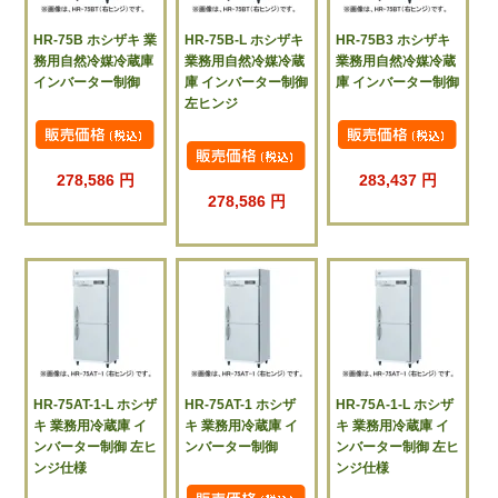
HR-75B ホシザキ 業
HR-75B-L ホシザキ
HR-75B3 ホシザキ
務用自然冷媒冷蔵庫
業務用自然冷媒冷蔵
業務用自然冷媒冷蔵
インバーター制御
庫 インバーター制御
庫 インバーター制御
左ヒンジ
278,586 円
283,437 円
278,586 円
HR-75AT-1-L ホシザ
HR-75AT-1 ホシザ
HR-75A-1-L ホシザ
キ 業務用冷蔵庫 イ
キ 業務用冷蔵庫 イ
キ 業務用冷蔵庫 イ
ンバーター制御 左ヒ
ンバーター制御
ンバーター制御 左ヒ
ンジ仕様
ンジ仕様