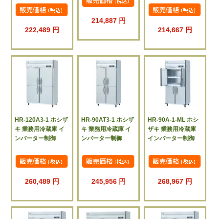
214,887 円
222,489 円
214,667 円
HR-120A3-1 ホシザ
HR-90AT3-1 ホシザ
HR-90A-1-ML ホシ
キ 業務用冷蔵庫 イ
キ 業務用冷蔵庫 イ
ザキ 業務用冷蔵庫
ンバーター制御
ンバーター制御
インバーター制御
260,489 円
245,956 円
268,967 円