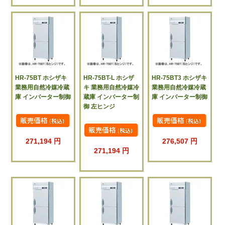
HR-75BT ホシザキ
HR-75BT-L ホシザ
HR-75BT3 ホシザキ
業務用自然冷媒冷蔵
キ 業務用自然冷媒冷
業務用自然冷媒冷蔵
庫 インバーター制御
蔵庫 インバーター制
庫 インバーター制御
御 左ヒンジ
271,194 円
276,507 円
271,194 円