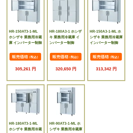
HR-150AT3-1-ML
HR-180A3-1 ホシザ
HR-150A3-1-ML ホ
ホシザキ 業務用冷蔵
キ 業務用冷蔵庫 イ
シザキ 業務用冷蔵庫
庫 インバーター制御
ンバーター制御
インバーター制御
305,261 円
320,650 円
313,342 円
HR-180AT3-1-ML
HR-90AT3-1-ML ホ
ホシザキ 業務用冷蔵
シザキ 業務用冷蔵庫