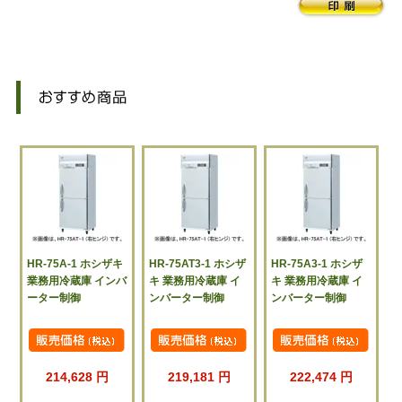
HR-75A-1 ホシザキ
HR-75AT3-1 ホシザ
HR-75A3-1 ホシザ
業務用冷蔵庫 インバ
キ 業務用冷蔵庫 イ
キ 業務用冷蔵庫 イ
ーター制御
ンバーター制御
ンバーター制御
214,628 円
219,181 円
222,474 円