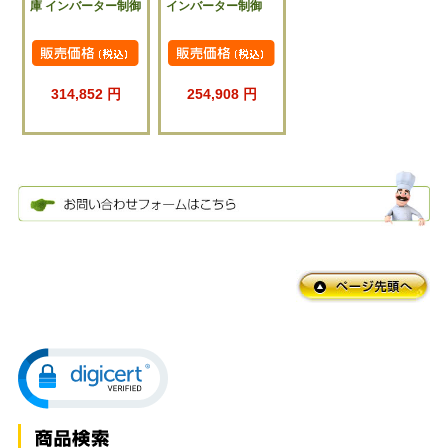
庫 インバーター制御
インバーター制御
314,852 円
254,908 円