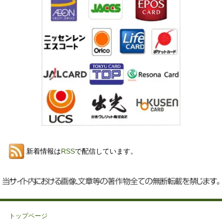
新着情報は
RSS
で配信しています。
トップページ