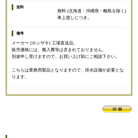
送料
無料 (北海道・沖縄県・離島を除く)
車上渡しにつき。
備考
メーカー (ホシザキ) 工場直送品。
販売価格には、搬入費等は含まれておりません。
別途申し受けますので、お買い上げ前にご相談下さい。
こちらは業務用製品となりますので、排水設備が必要とな
ります。