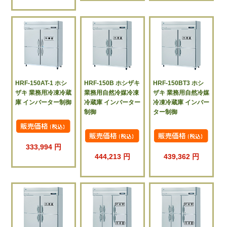
HRF-150AT-1 ホシ
HRF-150B ホシザキ
HRF-150BT3 ホシ
ザキ 業務用冷凍冷蔵
業務用自然冷媒冷凍
ザキ 業務用自然冷媒
庫 インバーター制御
冷蔵庫 インバーター
冷凍冷蔵庫 インバー
制御
ター制御
333,994 円
444,213 円
439,362 円