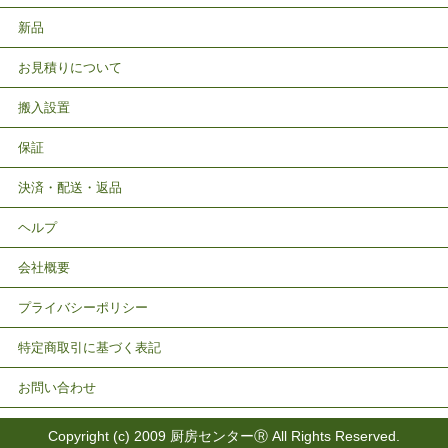
新品
お見積りについて
搬入設置
保証
決済・配送・返品
ヘルプ
会社概要
プライバシーポリシー
特定商取引に基づく表記
お問い合わせ
Copyright (c) 2009 厨房センターⓇ All Rights Reserved.