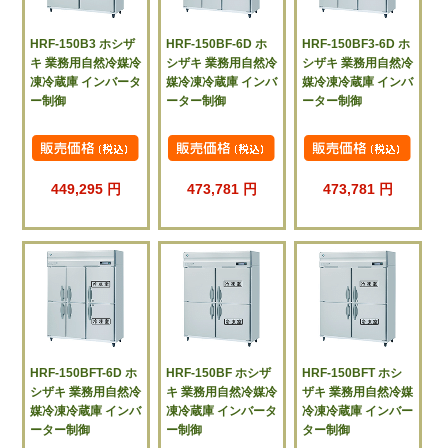
HRF-150B3 ホシザ
HRF-150BF-6D ホ
HRF-150BF3-6D ホ
キ 業務用自然冷媒冷
シザキ 業務用自然冷
シザキ 業務用自然冷
凍冷蔵庫 インバータ
媒冷凍冷蔵庫 インバ
媒冷凍冷蔵庫 インバ
ー制御
ーター制御
ーター制御
449,295 円
473,781 円
473,781 円
HRF-150BFT-6D ホ
HRF-150BF ホシザ
HRF-150BFT ホシ
シザキ 業務用自然冷
キ 業務用自然冷媒冷
ザキ 業務用自然冷媒
媒冷凍冷蔵庫 インバ
凍冷蔵庫 インバータ
冷凍冷蔵庫 インバー
ーター制御
ー制御
ター制御