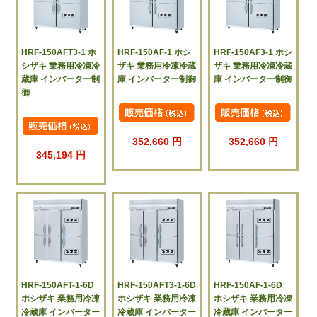
HRF-150AFT3-1 ホ
HRF-150AF-1 ホシ
HRF-150AF3-1 ホシ
シザキ 業務用冷凍冷
ザキ 業務用冷凍冷蔵
ザキ 業務用冷凍冷蔵
蔵庫 インバーター制
庫 インバーター制御
庫 インバーター制御
御
352,660 円
352,660 円
345,194 円
HRF-150AFT-1-6D
HRF-150AFT3-1-6D
HRF-150AF-1-6D
ホシザキ 業務用冷凍
ホシザキ 業務用冷凍
ホシザキ 業務用冷凍
冷蔵庫 インバーター
冷蔵庫 インバーター
冷蔵庫 インバーター