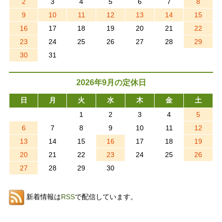
2
3
4
5
6
7
8
9
10
11
12
13
14
15
16
17
18
19
20
21
22
23
24
25
26
27
28
29
30
31
2026年9月の定休日
日
月
火
水
木
金
土
1
2
3
4
5
6
7
8
9
10
11
12
13
14
15
16
17
18
19
20
21
22
23
24
25
26
27
28
29
30
新着情報は
RSS
で配信しています。