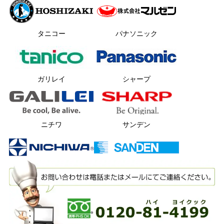
タニコー
パナソニック
ガリレイ
シャープ
ニチワ
サンデン