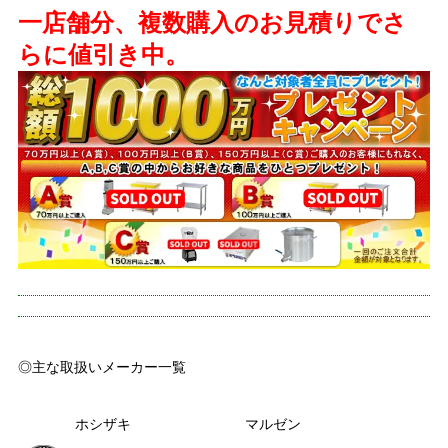
一店舗分、複数購入のお見積りでさ
らに値引き中。
◎主な取扱いメーカー一覧
ホシザキ
マルゼン