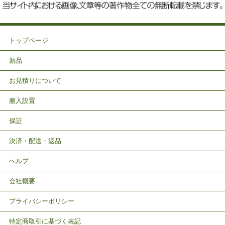
トップページ
新品
お見積りについて
搬入設置
保証
決済・配送・返品
ヘルプ
会社概要
プライバシーポリシー
特定商取引に基づく表記