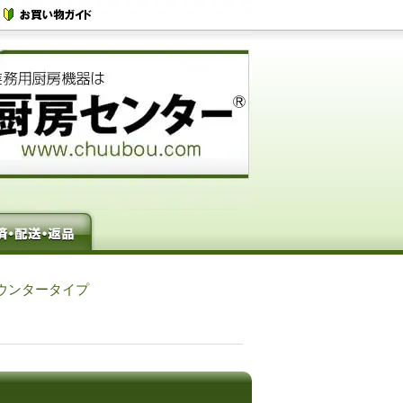
ウンタータイプ