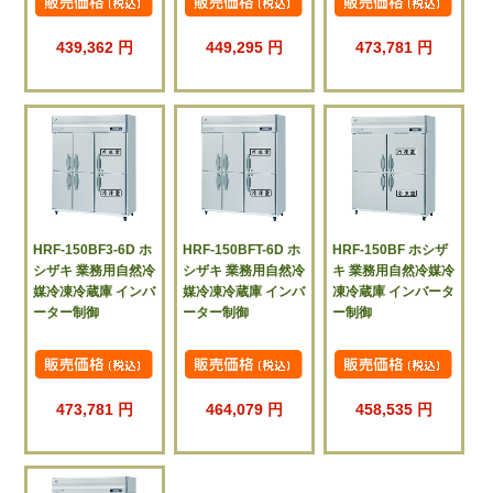
439,362 円
449,295 円
473,781 円
HRF-150BF3-6D ホ
HRF-150BFT-6D ホ
HRF-150BF ホシザ
シザキ 業務用自然冷
シザキ 業務用自然冷
キ 業務用自然冷媒冷
媒冷凍冷蔵庫 インバ
媒冷凍冷蔵庫 インバ
凍冷蔵庫 インバータ
ーター制御
ーター制御
ー制御
473,781 円
464,079 円
458,535 円