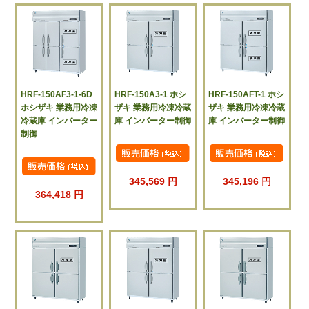
HRF-150AF3-1-6D
HRF-150A3-1 ホシ
HRF-150AFT-1 ホシ
ホシザキ 業務用冷凍
ザキ 業務用冷凍冷蔵
ザキ 業務用冷凍冷蔵
冷蔵庫 インバーター
庫 インバーター制御
庫 インバーター制御
制御
345,569 円
345,196 円
364,418 円