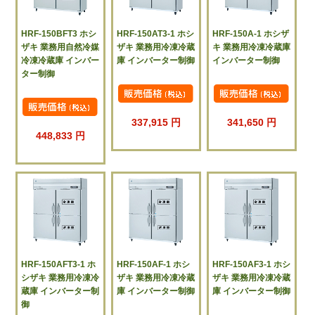
HRF-150BFT3 ホシ
HRF-150AT3-1 ホシ
HRF-150A-1 ホシザ
ザキ 業務用自然冷媒
ザキ 業務用冷凍冷蔵
キ 業務用冷凍冷蔵庫
冷凍冷蔵庫 インバー
庫 インバーター制御
インバーター制御
ター制御
337,915 円
341,650 円
448,833 円
HRF-150AFT3-1 ホ
HRF-150AF-1 ホシ
HRF-150AF3-1 ホシ
シザキ 業務用冷凍冷
ザキ 業務用冷凍冷蔵
ザキ 業務用冷凍冷蔵
蔵庫 インバーター制
庫 インバーター制御
庫 インバーター制御
御