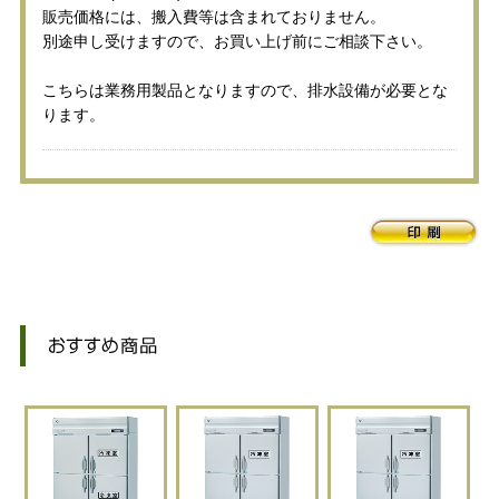
販売価格には、搬入費等は含まれておりません。
別途申し受けますので、お買い上げ前にご相談下さい。
こちらは業務用製品となりますので、排水設備が必要とな
ります。