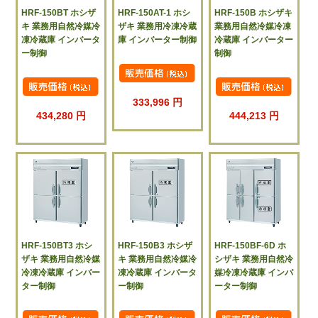
HRF-150BT ホシザ
HRF-150AT-1 ホシ
HRF-150B ホシザキ
キ 業務用自然冷媒冷
ザキ 業務用冷凍冷蔵
業務用自然冷媒冷凍
凍冷蔵庫 インバータ
庫 インバーター制御
冷蔵庫 インバーター
ー制御
制御
333,996 円
434,280 円
444,213 円
HRF-150BT3 ホシ
HRF-150B3 ホシザ
HRF-150BF-6D ホ
ザキ 業務用自然冷媒
キ 業務用自然冷媒冷
シザキ 業務用自然冷
冷凍冷蔵庫 インバー
凍冷蔵庫 インバータ
媒冷凍冷蔵庫 インバ
ター制御
ー制御
ーター制御