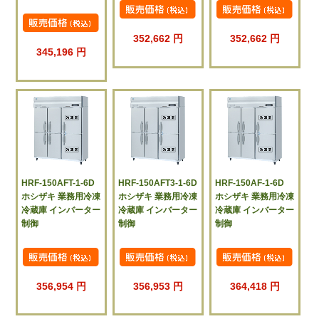
352,662 円
352,662 円
345,196 円
HRF-150AFT-1-6D
HRF-150AFT3-1-6D
HRF-150AF-1-6D
ホシザキ 業務用冷凍
ホシザキ 業務用冷凍
ホシザキ 業務用冷凍
冷蔵庫 インバーター
冷蔵庫 インバーター
冷蔵庫 インバーター
制御
制御
制御
356,954 円
356,953 円
364,418 円