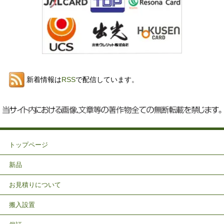
新着情報は
RSS
で配信しています。
トップページ
新品
お見積りについて
搬入設置