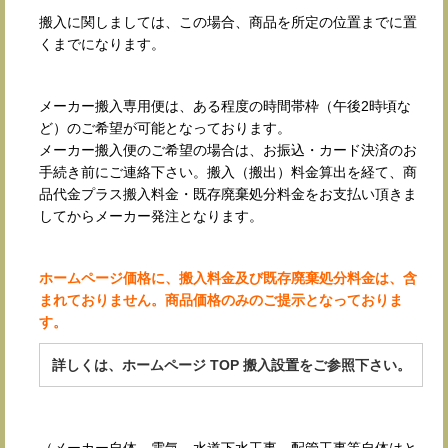
搬入に関しましては、この場合、商品を所定の位置までに置
くまでになります。
メーカー搬入専用便は、ある程度の時間帯枠（午後2時頃な
ど）のご希望が可能となっております。
メーカー搬入便のご希望の場合は、お振込・カード決済のお
手続き前にご連絡下さい。搬入（搬出）料金算出を経て、商
品代金プラス搬入料金・既存廃棄処分料金をお支払い頂きま
してからメーカー発注となります。
ホームページ価格に、搬入料金及び既存廃棄処分料金は、含
まれておりません。商品価格のみのご提示となっておりま
す。
詳しくは、ホームページ TOP 搬入設置をご参照下さい。