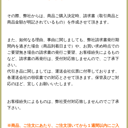
その際、弊社からは、商品ご購入決定時、請求書（取引商品と
商品金額が明記されているもの）を作成させて頂きます。
また、如何なる理由、事由に関しましても、弊社請求書発行期
間内を過ぎた場合（商品到着日まで）や、お買い求め時点での
ご要望無き場合の請求書の発行ご要望、お客様紛失によるもの
など、請求書の再発行は、受付対応致しませんので、ご了承下
さい。
代引き品に関しましては、運送会社伝票に付帯しております、
各運送会社の領収書での対応とさせて頂きます。保管及びご対
応のほど、宜しくお願いいたします。
お客様紛失によるものは、弊社受付対応致しませんのでご了承
下さい。
※商品、ご注文にあたり、ご注文頂いてから１週間以内にご入