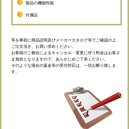
製品の機能性能
付属品
等を事前に商品説明及びメーカーカタログ等でご確認の上、
ご注文頂き、お買い求めください。
お客様のご都合によるキャンセル・変更に伴う料金はお客さ
ま負担となりますので、あらかじめご了承ください。
そのような場合の返金等の受付対応は、一切お断り致しま
す。