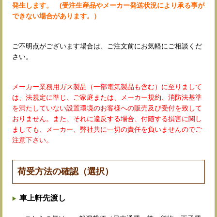
発生します。 (受注生産品やメーカー発送状況により承る事が
できない場合があります。）
ご不明点がございます場合は、ご注文前にお気軽にご相談くだ
さい。
メーカー業務用ガス製品（一部電気製品も含む）に至りまして
は、法規定に準じ、ご家庭または、メーカー規約、消防法基準
を満たしていない設置環境のお客様への販売及び受付を致して
おりません。また、それに違反する場合、付随する損害に関し
ましても、メーカー、弊社共に一切の責任を負いませんのでご
注意下さい。
荷受方法の確認（選択）
車上軒先渡し