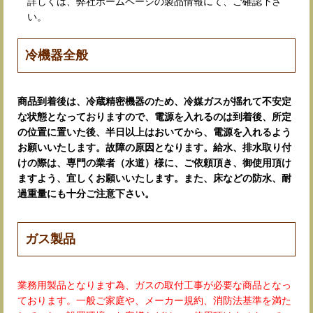
詳しくは、弊社ホームページの製品情報にて、ご確認下さ
い。
冷機器全般
商品到着後は、冷蔵精密機器のため、冷媒ガスが揺れて不安定
な状態となっておりますので、電源を入れるのは到着後、所定
の位置に置いた後、半日以上はおいてから、電源を入れるよう
お願いいたします。故障の原因となります。給水、排水取り付
けの際は、専門の業者（水道）様に、ご依頼頂き、御使用頂け
ますよう、宜しくお願いいたします。また、床などの防水、耐
過重量にも十分ご注意下さい。
ガス製品
業務用製品となります為、ガスの取付工事が必要な商品となっ
ております。一般ご家庭や、メーカー規約、消防法基準を満た