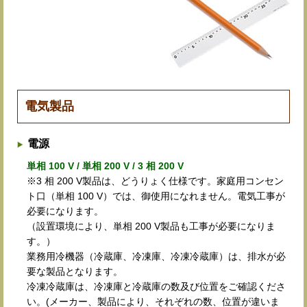
電気製品
電源
単相 100 V / 単相 200 V / 3 相 200 V
※3 相 200 V製品は、どうりょく仕様です。家庭用コンセン
ト口（単相 100 V）では、御使用になれません。電気工事が
必要になります。
（設置環境により、単相 200 V製品も工事が必要になりま
す。）
業務用冷機器（冷蔵庫、冷凍庫、冷凍冷蔵庫）は、排水が必
要な製品となります。
冷凍冷蔵庫は、冷凍庫と冷蔵庫の数及び位置をご確認くださ
い。(メーカー、製品により、それぞれの数、位置が違いま