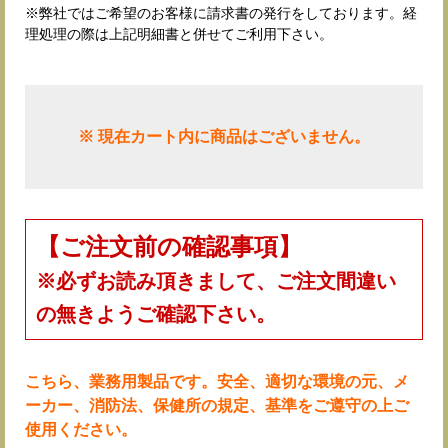
※弊社ではご希望のお客様に請求書の発行をしております。経
理処理の際は上記明細書と併せてご利用下さい。
※ 現在カート内に商品はございません。
【ご注文前の確認事項】
※必ずお読み頂きまして、ご注文間違い
の無きようご確認下さい。
こちら、業務用製品です。安全、適切な環境の元、メ
ーカー、消防法、保健所の規定、基準をご遵守の上ご
使用ください。