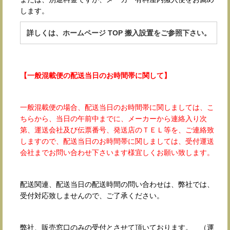
します。
詳しくは、ホームページ TOP 搬入設置をご参照下さい。
【一般混載便の配送当日のお時間帯に関して】
一般混載便の場合、配送当日のお時間帯に関しましては、こ
ちらから、当日の午前中までに、メーカーから連絡入り次
第、運送会社及び伝票番号、発送店のＴＥＬ等を、ご連絡致
しますので、配送当日のお時間帯に関しましては、受付運送
会社までお問い合わせ下さいます様宜しくお願い致します。
配送関連、配送当日の配送時間の問い合わせは、弊社では、
受付対応致しませんので、ご了承ください。
弊社、販売窓口のみの受付とさせて頂いております。 （運