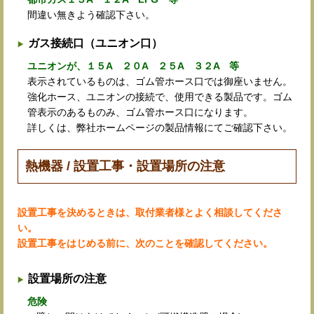
間違い無きよう確認下さい。
ガス接続口（ユニオン口）
ユニオンが、１５A ２０A ２５A ３２A 等
表示されているものは、ゴム管ホース口では御座いません。
強化ホース、ユニオンの接続で、使用できる製品です。ゴム
管表示のあるものみ、ゴム管ホース口になります。
詳しくは、弊社ホームページの製品情報にてご確認下さい。
熱機器 / 設置工事・設置場所の注意
設置工事を決めるときは、取付業者様とよく相談してくださ
い。
設置工事をはじめる前に、次のことを確認してください。
設置場所の注意
危険