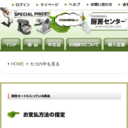
HOME
カゴの中を見る