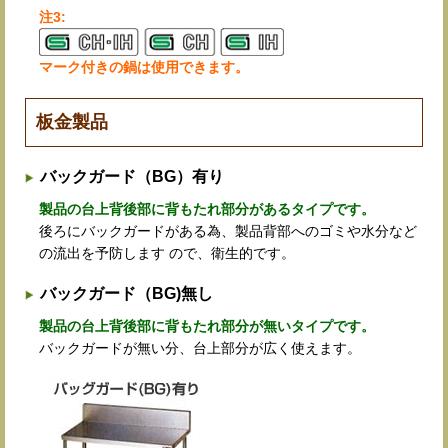
注3:
マーク付きの鍋は使用できます。
板金製品
バックガード（BG）有り
製品の台上背後部に背もたれ部分があるタイプです。
後ろにバックガードがある為、製品背部へのゴミや水分など
の流出を予防します ので、衛生的です。
バックガード（BG)無し
製品の台上背後部に背もたれ部分が無いタイプです。
バックガードが無い分、台上部分が広く使えます。