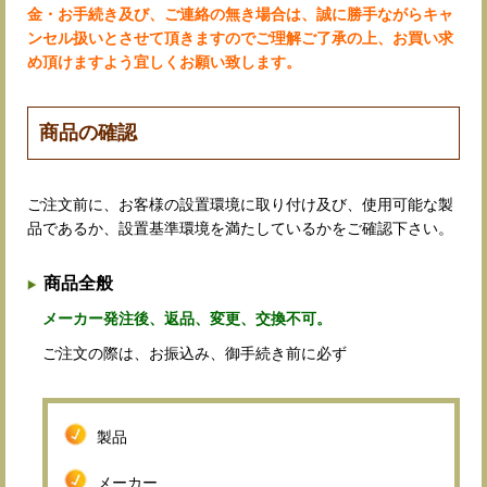
金・お手続き及び、ご連絡の無き場合は、誠に勝手ながらキャ
ンセル扱いとさせて頂きますのでご理解ご了承の上、お買い求
め頂けますよう宜しくお願い致します。
商品の確認
ご注文前に、お客様の設置環境に取り付け及び、使用可能な製
品であるか、設置基準環境を満たしているかをご確認下さい。
商品全般
メーカー発注後、返品、変更、交換不可。
ご注文の際は、お振込み、御手続き前に必ず
製品
メーカー