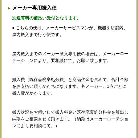
メーカー専用搬入便
別途有料の前払い受付となります。
● こちらの便は、メーカーサービスマンが、機器を店舗内、
屋内搬入まで行う便です。
屋内搬入までのメーカー搬入専用便の場合は、メーカーロー
テーションにより、要相談にて、お願い致します。
搬入費（既存品廃棄処分費）と商品代金を含めて、合計金額
をお支払い頂くかたちになります。各メーカー、1点ごとに
搬入費がかかります。
搬入状況をお伺いして搬入料金と既存廃棄処分料金を算出し
納期をご相談させて頂きます。（納期はメーカーローテショ
ンにより要相談にて。）