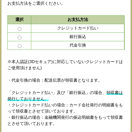
お支払方法をご選択ください。
選択
お支払方法
クレジットカード払い
銀行振込
代金引換
※本人認証(3Dセキュア)に対応していないクレジットカードは
ご使用頂けません)
・代金引換の場合：配送伝票が領収書となります。
「クレジットカード払い」及び「銀行振込」の場合、
領収書は
発行しておりません。
・クレジットカード払いの場合：カード会社発行の明細書をも
って領収書とさせて頂いております。
・銀行振込の場合：金融機関発行の振込明細書をもって領収書
とさせて頂いております。