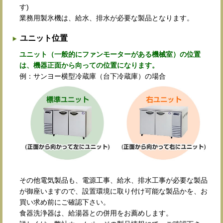
す)
業務用製氷機は、給水、排水が必要な製品となります。
ユニット位置
ユニット（一般的にファンモーターがある機械室）の位置
は、機器正面から向っての位置になります。
例：サンヨー横型冷蔵庫（台下冷蔵庫）の場合
その他電気製品も、電源工事、給水、排水工事が必要な製品
が御座いますので、設置環境に取り付け可能な製品かを、お
買い求め前にご確認下さい。
食器洗浄器は、給湯器との併用をお薦めします。