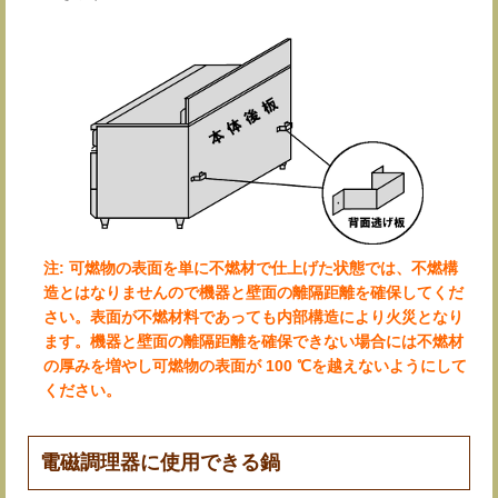
注: 可燃物の表面を単に不燃材で仕上げた状態では、不燃構
造とはなりませんので機器と壁面の離隔距離を確保してくだ
さい。表面が不燃材料であっても内部構造により火災となり
ます。機器と壁面の離隔距離を確保できない場合には不燃材
の厚みを増やし可燃物の表面が 100 ℃を越えないようにして
ください。
電磁調理器に使用できる鍋