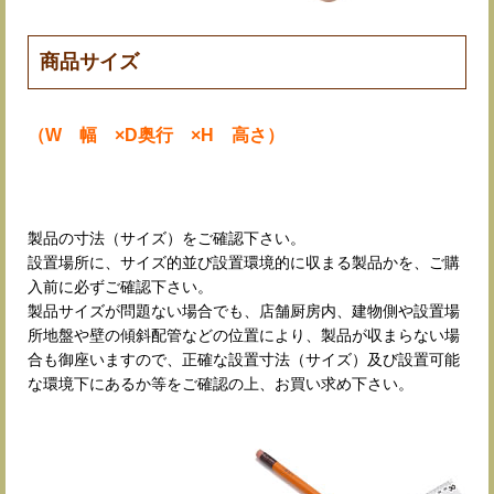
商品サイズ
（W 幅 ×D奥行 ×H 高さ）
製品の寸法（サイズ）をご確認下さい。
設置場所に、サイズ的並び設置環境的に収まる製品かを、ご購
入前に必ずご確認下さい。
製品サイズが問題ない場合でも、店舗厨房内、建物側や設置場
所地盤や壁の傾斜配管などの位置により、製品が収まらない場
合も御座いますので、正確な設置寸法（サイズ）及び設置可能
な環境下にあるか等をご確認の上、お買い求め下さい。