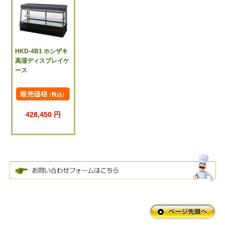
HKD-4B1 ホシザキ
高湿ディスプレイケ
ース
428,450 円