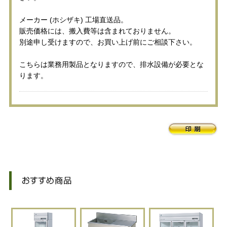
メーカー (ホシザキ) 工場直送品。
販売価格には、搬入費等は含まれておりません。
別途申し受けますので、お買い上げ前にご相談下さい。
こちらは業務用製品となりますので、排水設備が必要とな
ります。