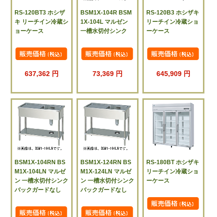
RS-120BT3 ホシザ
BSM1X-104R BSM
RS-120B3 ホシザキ
キ リーチイン冷蔵シ
1X-104L マルゼン
リーチイン冷蔵ショ
ョーケース
一槽水切付シンク
ーケース
637,362 円
73,369 円
645,909 円
BSM1X-104RN BS
BSM1X-124RN BS
RS-180BT ホシザキ
M1X-104LN マルゼ
M1X-124LN マルゼ
リーチイン冷蔵ショ
ン 一槽水切付シンク
ン 一槽水切付シンク
ーケース
バックガードなし
バックガードなし