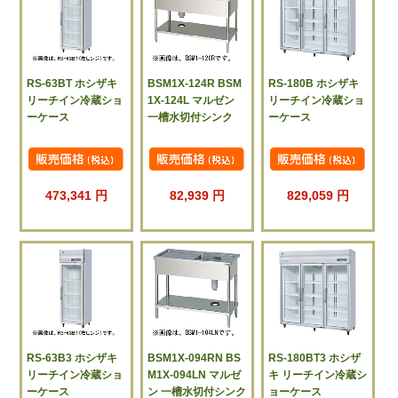
RS-63BT ホシザキ
BSM1X-124R BSM
RS-180B ホシザキ
リーチイン冷蔵ショ
1X-124L マルゼン
リーチイン冷蔵ショ
ーケース
一槽水切付シンク
ーケース
473,341 円
82,939 円
829,059 円
RS-63B3 ホシザキ
BSM1X-094RN BS
RS-180BT3 ホシザ
リーチイン冷蔵ショ
M1X-094LN マルゼ
キ リーチイン冷蔵シ
ーケース
ン 一槽水切付シンク
ョーケース