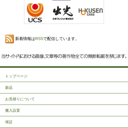
新着情報は
RSS
で配信しています。
トップページ
新品
お見積りについて
搬入設置
保証