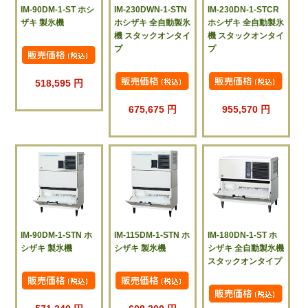
IM-90DM-1-ST ホシ
IM-230DWN-1-STN
IM-230DN-1-STCR
ザキ 製氷機
ホシザキ 全自動製氷
ホシザキ 全自動製氷
機 スタックオンタイ
機 スタックオンタイ
プ
プ
518,595 円
675,675 円
955,570 円
IM-90DM-1-STN ホ
IM-115DM-1-STN ホ
IM-180DN-1-ST ホ
シザキ 製氷機
シザキ 製氷機
シザキ 全自動製氷機
スタックオンタイプ