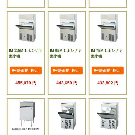
IM-115M-1 ホシザキ
IM-95M-1 ホシザキ
IM-75M-1 ホシザキ
製氷機
製氷機
製氷機
455,070 円
443,650 円
433,802 円