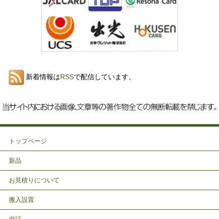
新着情報は
RSS
で配信しています。
トップページ
新品
お見積りについて
搬入設置