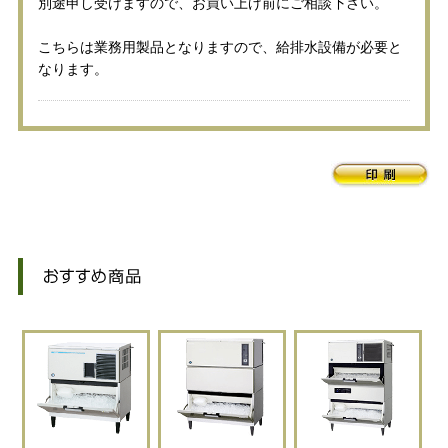
別途申し受けますので、お買い上げ前にご相談下さい。
こちらは業務用製品となりますので、給排水設備が必要と
なります。