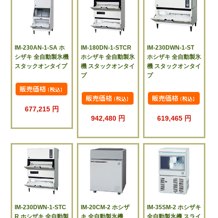
IM-230AN-1-SA ホ
IM-180DN-1-STCR
IM-230DWN-1-ST
シザキ 全自動製氷機
ホシザキ 全自動製氷
ホシザキ 全自動製氷
スタックオンタイプ
機 スタックオンタイ
機 スタックオンタイ
プ
プ
677,215 円
942,480 円
619,465 円
IM-230DWN-1-STC
IM-20CM-2 ホシザ
IM-35SM-2 ホシザキ
R ホシザキ 全自動製
キ 全自動製氷機
全自動製氷機 スライ