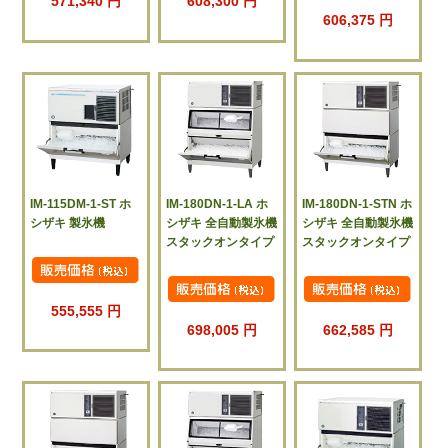
571,340 円
608,300 円
606,375 円
IM-115DM-1-ST ホ
IM-180DN-1-LA ホ
IM-180DN-1-STN ホ
シザキ 製氷機
シザキ 全自動製氷機
シザキ 全自動製氷機
スタックオンタイプ
スタックオンタイプ
555,555 円
698,005 円
662,585 円