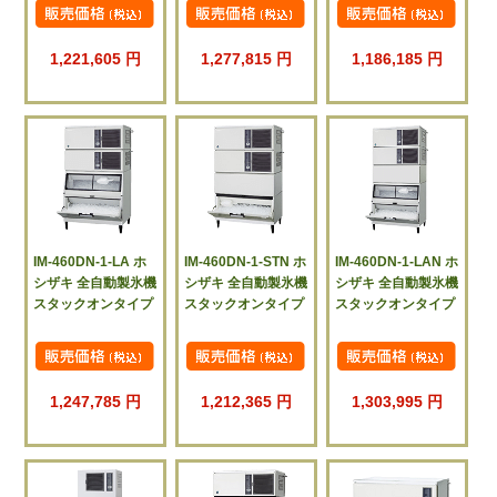
1,221,605 円
1,277,815 円
1,186,185 円
IM-460DN-1-LA ホ
IM-460DN-1-STN ホ
IM-460DN-1-LAN ホ
シザキ 全自動製氷機
シザキ 全自動製氷機
シザキ 全自動製氷機
スタックオンタイプ
スタックオンタイプ
スタックオンタイプ
1,247,785 円
1,212,365 円
1,303,995 円