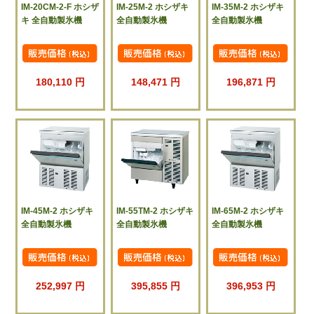
IM-20CM-2-F ホシザ
IM-25M-2 ホシザキ
IM-35M-2 ホシザキ
キ 全自動製氷機
全自動製氷機
全自動製氷機
180,110 円
148,471 円
196,871 円
IM-45M-2 ホシザキ
IM-55TM-2 ホシザキ
IM-65M-2 ホシザキ
全自動製氷機
全自動製氷機
全自動製氷機
252,997 円
395,855 円
396,953 円