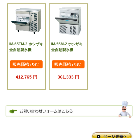
IM-65TM-2 ホシザキ
IM-55M-2 ホシザキ
全自動製氷機
全自動製氷機
412,765 円
361,333 円