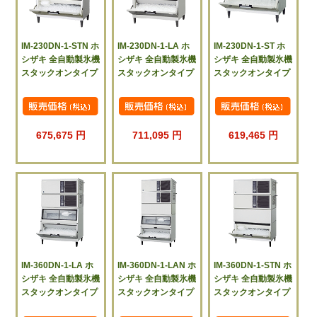
IM-230DN-1-STN ホ
IM-230DN-1-LA ホ
IM-230DN-1-ST ホ
シザキ 全自動製氷機
シザキ 全自動製氷機
シザキ 全自動製氷機
スタックオンタイプ
スタックオンタイプ
スタックオンタイプ
675,675 円
711,095 円
619,465 円
IM-360DN-1-LA ホ
IM-360DN-1-LAN ホ
IM-360DN-1-STN ホ
シザキ 全自動製氷機
シザキ 全自動製氷機
シザキ 全自動製氷機
スタックオンタイプ
スタックオンタイプ
スタックオンタイプ