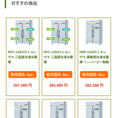
RFC-120AT3-1 ホシ
RFC-120A3-1 ホシ
HRF-120AT-1 ホシ
ザキ 三温度冷凍冷蔵
ザキ 三温度冷凍冷蔵
ザキ 業務用冷凍冷蔵
庫
庫
庫 インバーター制御
357,489 円
365,589 円
282,298 円