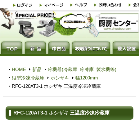
HOME
新品
冷機器(冷蔵庫_冷凍庫_製氷機等)
縦型冷凍冷蔵庫
ホシザキ
幅1200mm
RFC-120AT3-1 ホシザキ 三温度冷凍冷蔵庫
RFC-120AT3-1 ホシザキ 三温度冷凍冷蔵庫