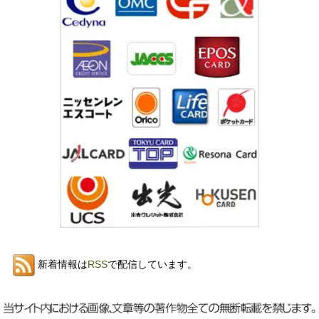
新着情報は
RSS
で配信しています。