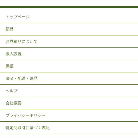
トップページ
新品
お見積りについて
搬入設置
保証
決済・配送・返品
ヘルプ
会社概要
プライバシーポリシー
特定商取引に基づく表記