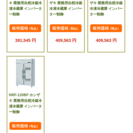
キ 業務用自然冷媒冷
ザキ 業務用自然冷媒
ザキ 業務用自然冷媒
凍冷蔵庫 インバータ
冷凍冷蔵庫 インバー
冷凍冷蔵庫 インバー
ー制御
ター制御
ター制御
391,545 円
409,563 円
409,563 円
HRF-120BF ホシザ
キ 業務用自然冷媒冷
凍冷蔵庫 インバータ
ー制御