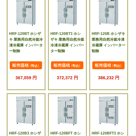
HRF-120BT ホシザ
HRF-120BT3 ホシ
HRF-120B ホシザキ
キ 業務用自然冷媒冷
ザキ 業務用自然冷媒
業務用自然冷媒冷凍
凍冷蔵庫 インバータ
冷凍冷蔵庫 インバー
冷蔵庫 インバーター
ー制御
ター制御
制御
367,059 円
372,372 円
386,232 円
HRF-120B3 ホシザ
HRF-120BFT ホシ
HRF-120BFT3 ホシ