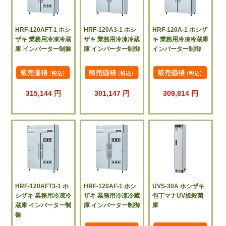
HRF-120AFT-1 ホシ
HRF-120A3-1 ホシ
HRF-120A-1 ホシザ
ザキ 業務用冷凍冷蔵
ザキ 業務用冷凍冷蔵
キ 業務用冷凍冷蔵庫
庫 インバーター制御
庫 インバーター制御
インバーター制御
315,144 円
301,147 円
309,814 円
HRF-120AFT3-1 ホ
HRF-120AF-1 ホシ
UVS-30A ホシザキ
シザキ 業務用冷凍冷
ザキ 業務用冷凍冷蔵
包丁マナUV板殺菌
蔵庫 インバーター制
庫 インバーター制御
庫
御