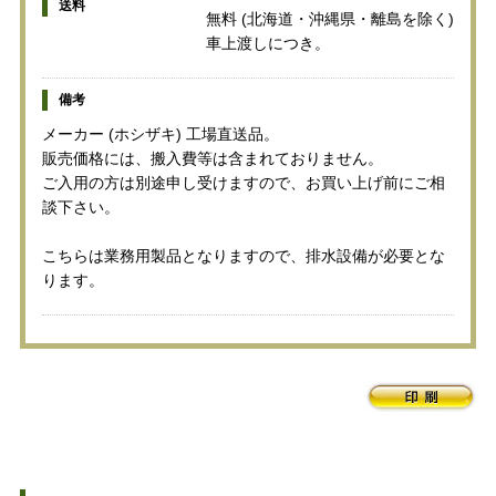
送料
無料 (北海道・沖縄県・離島を除く)
車上渡しにつき。
備考
メーカー (ホシザキ) 工場直送品。
販売価格には、搬入費等は含まれておりません。
ご入用の方は別途申し受けますので、お買い上げ前にご相
談下さい。
こちらは業務用製品となりますので、排水設備が必要とな
ります。