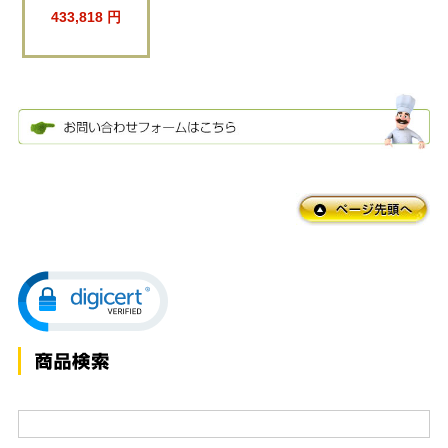
433,818 円