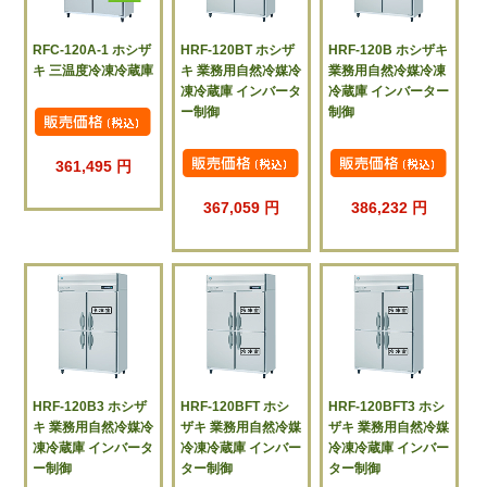
RFC-120A-1 ホシザ
HRF-120BT ホシザ
HRF-120B ホシザキ
キ 三温度冷凍冷蔵庫
キ 業務用自然冷媒冷
業務用自然冷媒冷凍
凍冷蔵庫 インバータ
冷蔵庫 インバーター
ー制御
制御
361,495 円
367,059 円
386,232 円
HRF-120B3 ホシザ
HRF-120BFT ホシ
HRF-120BFT3 ホシ
キ 業務用自然冷媒冷
ザキ 業務用自然冷媒
ザキ 業務用自然冷媒
凍冷蔵庫 インバータ
冷凍冷蔵庫 インバー
冷凍冷蔵庫 インバー
ー制御
ター制御
ター制御