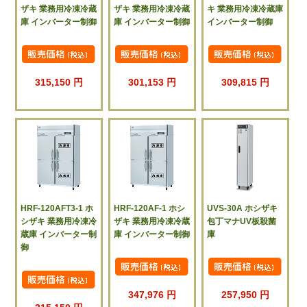
ザキ 業務用冷凍冷蔵
ザキ 業務用冷凍冷蔵
キ 業務用冷凍冷蔵庫
庫 インバーター制御
庫 インバーター制御
インバーター制御
315,150 円
301,153 円
309,815 円
HRF-120AFT3-1 ホ
HRF-120AF-1 ホシ
UVS-30A ホシザキ
シザキ 業務用冷凍冷
ザキ 業務用冷凍冷蔵
包丁マナUV板殺菌
蔵庫 インバーター制
庫 インバーター制御
庫
御
347,976 円
257,950 円