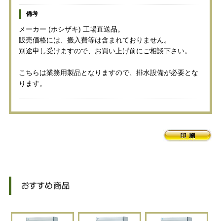
備考
メーカー (ホシザキ) 工場直送品。
販売価格には、搬入費等は含まれておりません。
別途申し受けますので、お買い上げ前にご相談下さい。
こちらは業務用製品となりますので、排水設備が必要とな
ります。