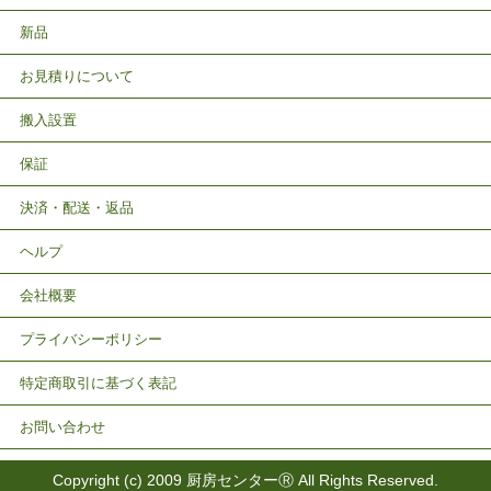
新品
お見積りについて
搬入設置
保証
決済・配送・返品
ヘルプ
会社概要
プライバシーポリシー
特定商取引に基づく表記
お問い合わせ
Copyright (c) 2009 厨房センターⓇ All Rights Reserved.