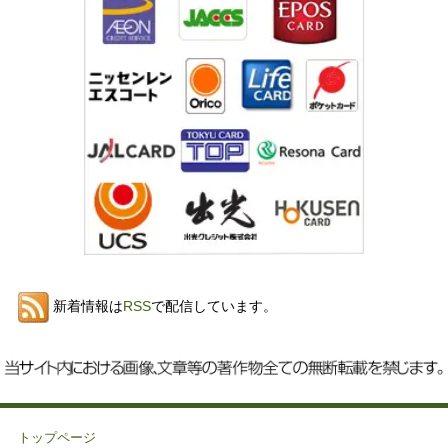
新着情報は
RSS
で配信しています。
トップページ