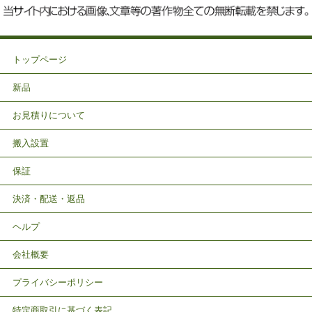
トップページ
新品
お見積りについて
搬入設置
保証
決済・配送・返品
ヘルプ
会社概要
プライバシーポリシー
特定商取引に基づく表記