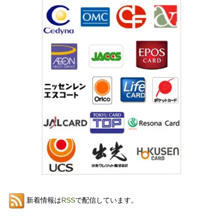
新着情報は
RSS
で配信しています。