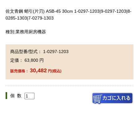
佐文青鋼 蛸引(片刃) ASB-45 30cm 1-0297-1203|9-0297-1203|8-
0285-1303|7-0279-1303
種別:業務用厨房機器
商品型番/型式： 1-0297-1203
定価： 63,800 円
30,482
販売価格：
円(税込)
個 数