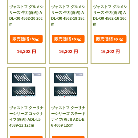
ヴォストフ グルメシ
ヴォストフ グルメシ
ヴォストフ グルメシ
リーズ 牛刀(両刃) A
リーズ 牛刀(両刃) A
リーズ 牛刀(両刃) A
DL-G0 4562-20 20c
DL-G0 4562-18 18c
DL-G0 4562-16 16c
m
m
m
16,302 円
16,302 円
16,302 円
ヴォストフ クーリナ
ヴォストフ クーリナ
ーシリーズ コックナ
ーシリーズ ステーキ
イフ(両刃) ADL-L5
ナイフ(両刃) ADL-E
4589-12 12cm
6 4069 12cm