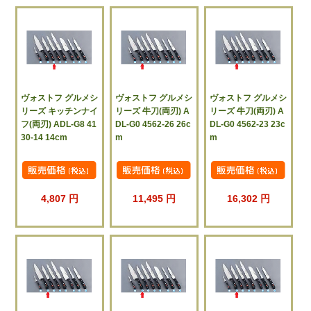
ヴォストフ グルメシ
ヴォストフ グルメシ
ヴォストフ グルメシ
リーズ キッチンナイ
リーズ 牛刀(両刃) A
リーズ 牛刀(両刃) A
フ(両刃) ADL-G8 41
DL-G0 4562-26 26c
DL-G0 4562-23 23c
30-14 14cm
m
m
4,807 円
11,495 円
16,302 円