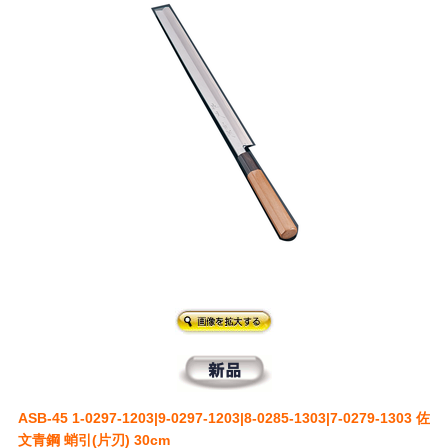
ASB-45 1-0297-1203|9-0297-1203|8-0285-1303|7-0279-1303 佐
文青鋼 蛸引(片刃) 30cm