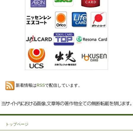
新着情報は
RSS
で配信しています。
トップページ