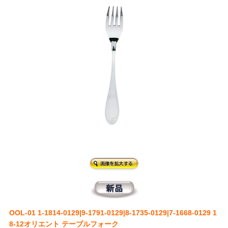
OOL-01 1-1814-0129|9-1791-0129|8-1735-0129|7-1668-0129 1
8-12オリエント テーブルフォーク