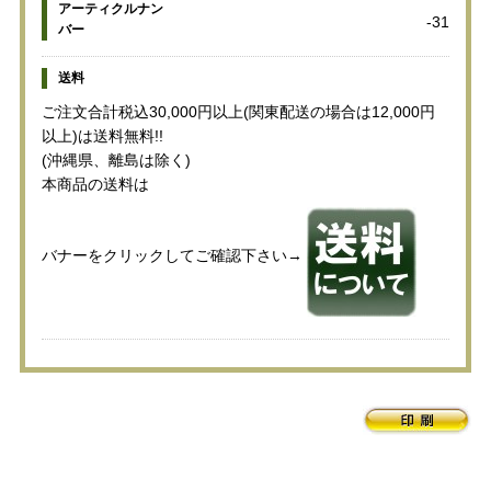
アーティクルナン
-31
バー
送料
ご注文合計税込30,000円以上(関東配送の場合は12,000円
以上)は送料無料!!
(沖縄県、離島は除く)
本商品の送料は
バナーをクリックしてご確認下さい→