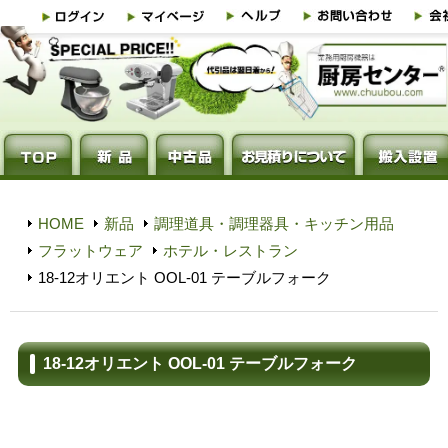
HOME
新品
調理道具・調理器具・キッチン用品
フラットウェア
ホテル・レストラン
18-12オリエント OOL-01 テーブルフォーク
18-12オリエント OOL-01 テーブルフォーク