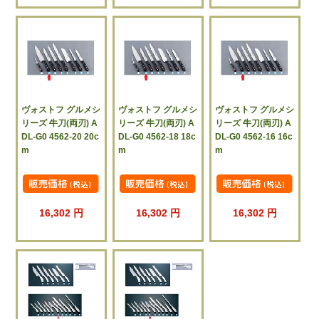
ヴォストフ グルメシ
ヴォストフ グルメシ
ヴォストフ グルメシ
リーズ 牛刀(両刃) A
リーズ 牛刀(両刃) A
リーズ 牛刀(両刃) A
DL-G0 4562-20 20c
DL-G0 4562-18 18c
DL-G0 4562-16 16c
m
m
m
16,302 円
16,302 円
16,302 円