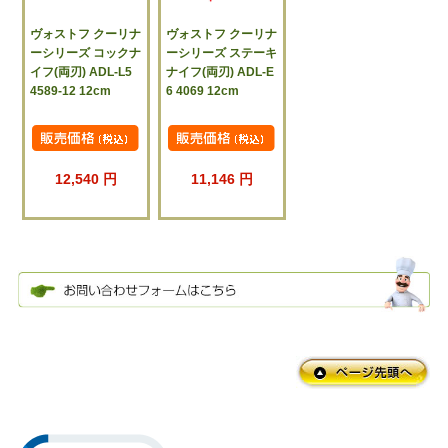
ヴォストフ クーリナ
ヴォストフ クーリナ
ーシリーズ コックナ
ーシリーズ ステーキ
イフ(両刃) ADL-L5
ナイフ(両刃) ADL-E
4589-12 12cm
6 4069 12cm
12,540 円
11,146 円