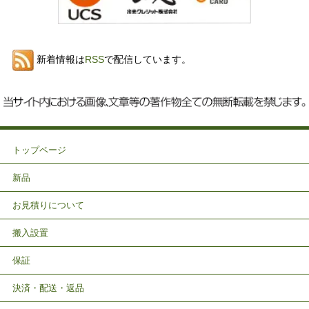
新着情報は
RSS
で配信しています。
トップページ
新品
お見積りについて
搬入設置
保証
決済・配送・返品