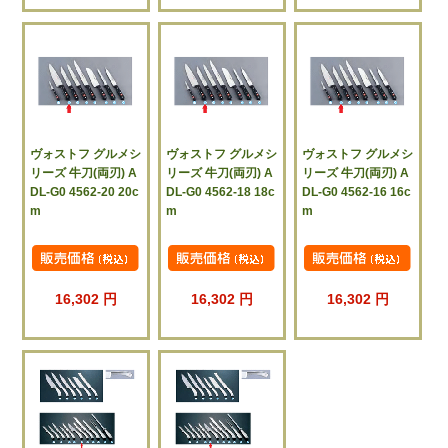
ヴォストフ グルメシ
ヴォストフ グルメシ
ヴォストフ グルメシ
リーズ 牛刀(両刃) A
リーズ 牛刀(両刃) A
リーズ 牛刀(両刃) A
DL-G0 4562-20 20c
DL-G0 4562-18 18c
DL-G0 4562-16 16c
m
m
m
16,302 円
16,302 円
16,302 円