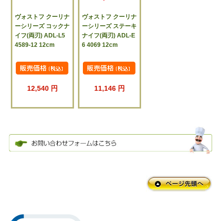
ヴォストフ クーリナ
ヴォストフ クーリナ
ーシリーズ コックナ
ーシリーズ ステーキ
イフ(両刃) ADL-L5
ナイフ(両刃) ADL-E
4589-12 12cm
6 4069 12cm
12,540 円
11,146 円