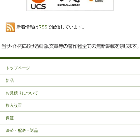
新着情報は
RSS
で配信しています。
トップページ
新品
お見積りについて
搬入設置
保証
決済・配送・返品