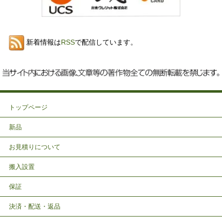
新着情報は
RSS
で配信しています。
トップページ
新品
お見積りについて
搬入設置
保証
決済・配送・返品