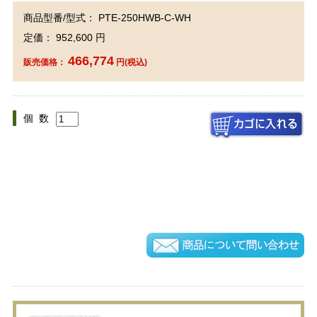
商品型番/型式： PTE-250HWB-C-WH
定価： 952,600 円
466,774
販売価格：
円(税込)
個 数