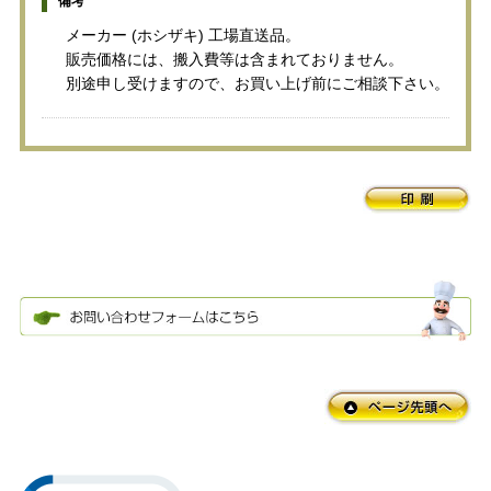
備考
メーカー (ホシザキ) 工場直送品。
販売価格には、搬入費等は含まれておりません。
別途申し受けますので、お買い上げ前にご相談下さい。