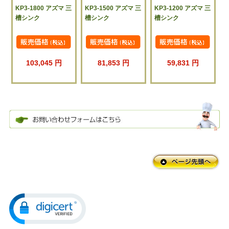
KP3-1800 アズマ 三
KP3-1500 アズマ 三
KP3-1200 アズマ 三
槽シンク
槽シンク
槽シンク
103,045 円
81,853 円
59,831 円