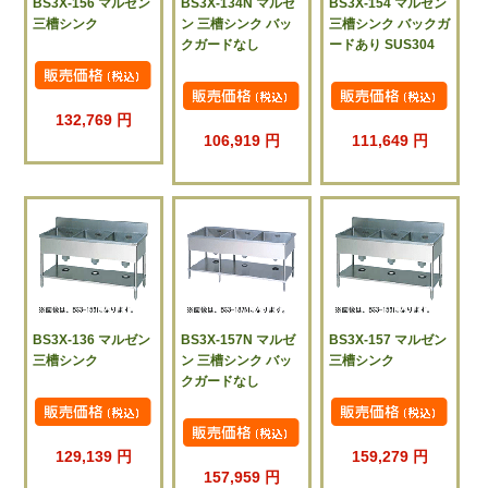
BS3X-156 マルゼン
BS3X-134N マルゼ
BS3X-154 マルゼン
三槽シンク
ン 三槽シンク バッ
三槽シンク バックガ
クガードなし
ードあり SUS304
132,769 円
106,919 円
111,649 円
BS3X-136 マルゼン
BS3X-157N マルゼ
BS3X-157 マルゼン
三槽シンク
ン 三槽シンク バッ
三槽シンク
クガードなし
129,139 円
159,279 円
157,959 円