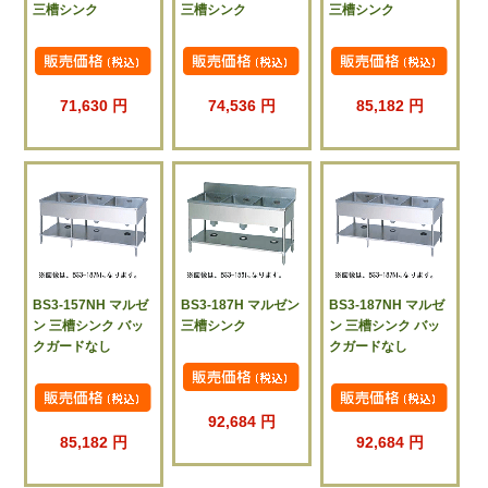
三槽シンク
三槽シンク
三槽シンク
71,630 円
74,536 円
85,182 円
BS3-157NH マルゼ
BS3-187H マルゼン
BS3-187NH マルゼ
ン 三槽シンク バッ
三槽シンク
ン 三槽シンク バッ
クガードなし
クガードなし
92,684 円
85,182 円
92,684 円