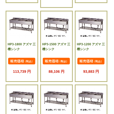
HP3-1800 アズマ 三
HP3-1500 アズマ 三
HP3-1200 アズマ 三
槽シンク
槽シンク
槽シンク
113,739 円
88,106 円
93,883 円