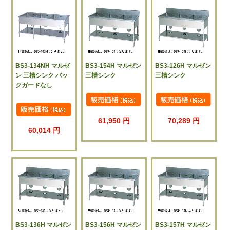
BS3-134NH マルゼ
BS3-154H マルゼン
BS3-126H マルゼン
ン 三槽シンク バッ
三槽シンク
三槽シンク
クガードなし
61,950 円
70,289 円
60,014 円
BS3-136H マルゼン
BS3-156H マルゼン
BS3-157H マルゼン