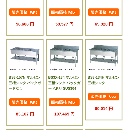
58,606 円
59,577 円
69,920 円
BS3-157N マルゼン
BS3X-134 マルゼン
BS3-134H マルゼン
三槽シンク バックガ
三槽シンク バックガ
三槽シンク
ードなし
ードあり SUS304
60,014 円
83,107 円
107,469 円