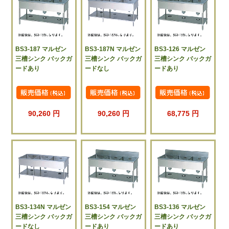
BS3-187 マルゼン
BS3-187N マルゼン
BS3-126 マルゼン
三槽シンク バックガ
三槽シンク バックガ
三槽シンク バックガ
ードあり
ードなし
ードあり
90,260 円
90,260 円
68,775 円
BS3-134N マルゼン
BS3-154 マルゼン
BS3-136 マルゼン
三槽シンク バックガ
三槽シンク バックガ
三槽シンク バックガ
ードなし
ードあり
ードあり