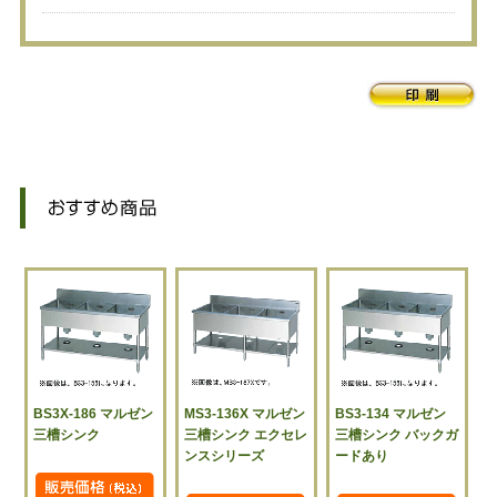
BS3X-186 マルゼン
MS3-136X マルゼン
BS3-134 マルゼン
三槽シンク
三槽シンク エクセレ
三槽シンク バックガ
ンスシリーズ
ードあり