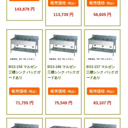
143,879 円
113,739 円
58,605 円
BS3-156 マルゼン
BS3-186 マルゼン
BS3-157 マルゼン
三槽シンク バックガ
三槽シンク バックガ
三槽シンク バックガ
ードあり
ードあり
ードあり
71,755 円
75,549 円
83,107 円