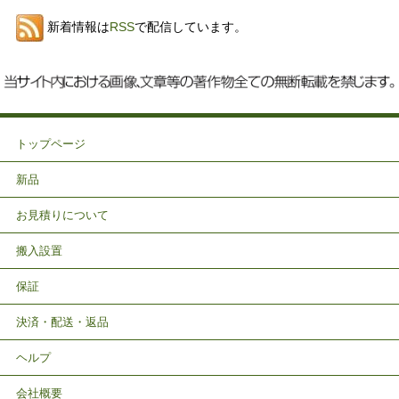
新着情報は
RSS
で配信しています。
トップページ
新品
お見積りについて
搬入設置
保証
決済・配送・返品
ヘルプ
会社概要