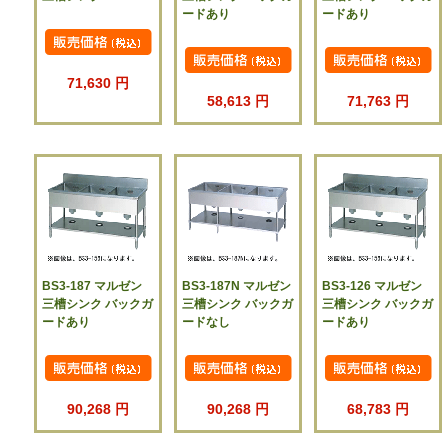
ードあり
ードあり
71,630 円
58,613 円
71,763 円
BS3-187 マルゼン
BS3-187N マルゼン
BS3-126 マルゼン
三槽シンク バックガ
三槽シンク バックガ
三槽シンク バックガ
ードあり
ードなし
ードあり
90,268 円
90,268 円
68,783 円