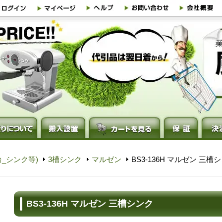
_シンク等)
3槽シンク
マルゼン
BS3-136H マルゼン 三槽
BS3-136H マルゼン 三槽シンク