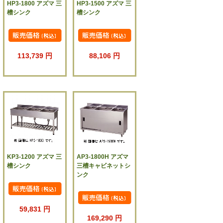
HP3-1800 アズマ 三
HP3-1500 アズマ 三
槽シンク
槽シンク
113,739 円
88,106 円
KP3-1200 アズマ 三
AP3-1800H アズマ
槽シンク
三槽キャビネットシ
ンク
59,831 円
169,290 円