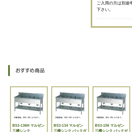
ご入用の方は別途
下さい。
BS3-136H マルゼン
BS3-134 マルゼン
BS3-156 マルゼン
三槽シンク
三槽シンク バックガ
三槽シンク バックガ