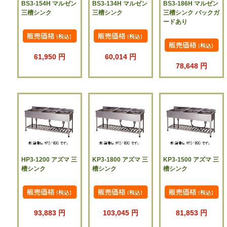
BS3-154H マルゼン
BS3-134H マルゼン
BS3-186H マルゼン
三槽シンク
三槽シンク
三槽シンク バックガ
ードあり
61,950 円
60,014 円
78,648 円
HP3-1200 アズマ 三
KP3-1800 アズマ 三
KP3-1500 アズマ 三
槽シンク
槽シンク
槽シンク
93,883 円
103,045 円
81,853 円