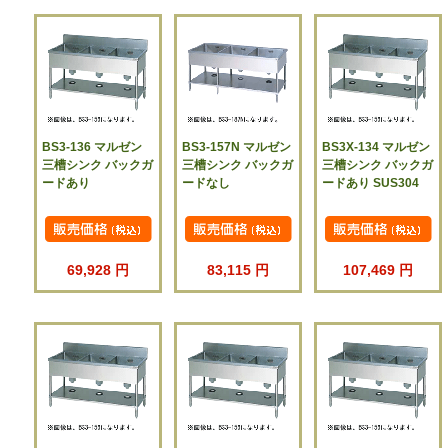
BS3-136 マルゼン
BS3-157N マルゼン
BS3X-134 マルゼン
三槽シンク バックガ
三槽シンク バックガ
三槽シンク バックガ
ードあり
ードなし
ードあり SUS304
69,928 円
83,115 円
107,469 円