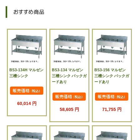
BS3-134H マルゼン
BS3-134 マルゼン
BS3-156 マルゼン
三槽シンク
三槽シンク バックガ
三槽シンク バックガ
ードあり
ードあり
60,014 円
58,605 円
71,755 円