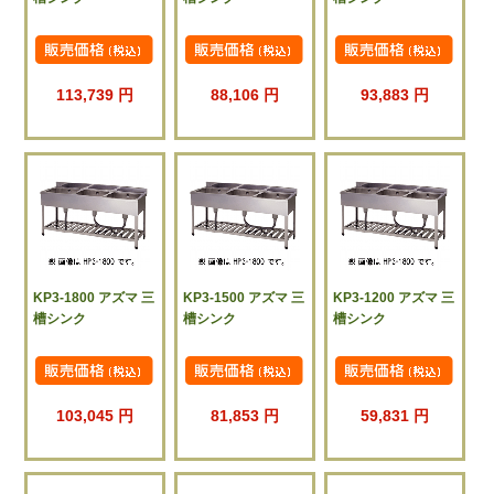
113,739 円
88,106 円
93,883 円
KP3-1800 アズマ 三
KP3-1500 アズマ 三
KP3-1200 アズマ 三
槽シンク
槽シンク
槽シンク
103,045 円
81,853 円
59,831 円