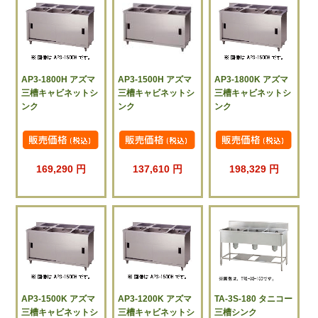
AP3-1800H アズマ
AP3-1500H アズマ
AP3-1800K アズマ
三槽キャビネットシ
三槽キャビネットシ
三槽キャビネットシ
ンク
ンク
ンク
169,290 円
137,610 円
198,329 円
AP3-1500K アズマ
AP3-1200K アズマ
TA-3S-180 タニコー
三槽キャビネットシ
三槽キャビネットシ
三槽シンク