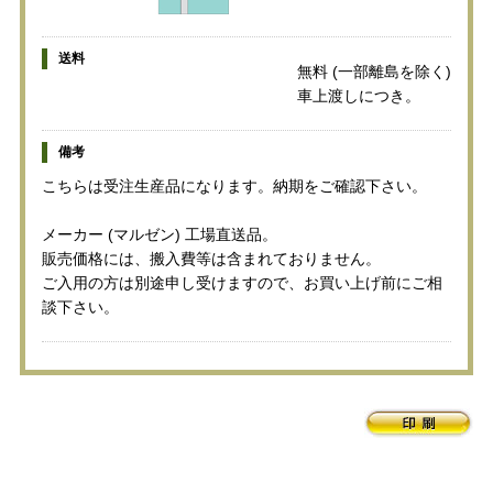
送料
無料 (一部離島を除く)
車上渡しにつき。
備考
こちらは受注生産品になります。納期をご確認下さい。
メーカー (マルゼン) 工場直送品。
販売価格には、搬入費等は含まれておりません。
ご入用の方は別途申し受けますので、お買い上げ前にご相
談下さい。