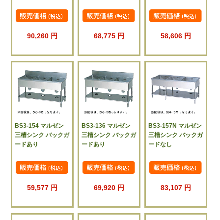
90,260 円
68,775 円
58,606 円
BS3-154 マルゼン
BS3-136 マルゼン
BS3-157N マルゼン
三槽シンク バックガ
三槽シンク バックガ
三槽シンク バックガ
ードあり
ードあり
ードなし
59,577 円
69,920 円
83,107 円