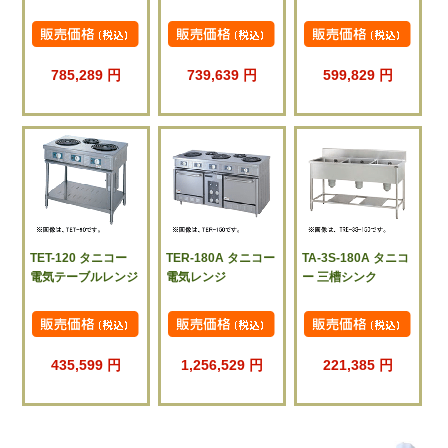
785,289 円
739,639 円
599,829 円
TET-120 タニコー
TER-180A タニコー
TA-3S-180A タニコ
電気テーブルレンジ
電気レンジ
ー 三槽シンク
435,599 円
1,256,529 円
221,385 円