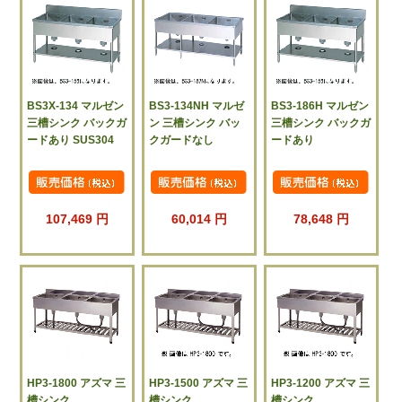
BS3X-134 マルゼン
BS3-134NH マルゼ
BS3-186H マルゼン
三槽シンク バックガ
ン 三槽シンク バッ
三槽シンク バックガ
ードあり SUS304
クガードなし
ードあり
107,469 円
60,014 円
78,648 円
HP3-1800 アズマ 三
HP3-1500 アズマ 三
HP3-1200 アズマ 三
槽シンク
槽シンク
槽シンク