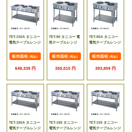
TET-150A タニコー
TET-90 タニコー 電
TET-90A タニコー
電気テーブルレンジ
気テーブルレンジ
電気テーブルレンジ
648,339 円
350,015 円
393,859 円
TET-180A タニコー
TET-180 タニコー
TET-150 タニコー
電気テーブルレンジ
電気テーブルレンジ
電気テーブルレンジ