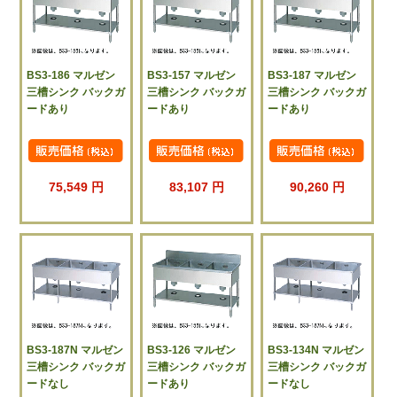
BS3-186 マルゼン
BS3-157 マルゼン
BS3-187 マルゼン
三槽シンク バックガ
三槽シンク バックガ
三槽シンク バックガ
ードあり
ードあり
ードあり
75,549 円
83,107 円
90,260 円
BS3-187N マルゼン
BS3-126 マルゼン
BS3-134N マルゼン
三槽シンク バックガ
三槽シンク バックガ
三槽シンク バックガ
ードなし
ードあり
ードなし