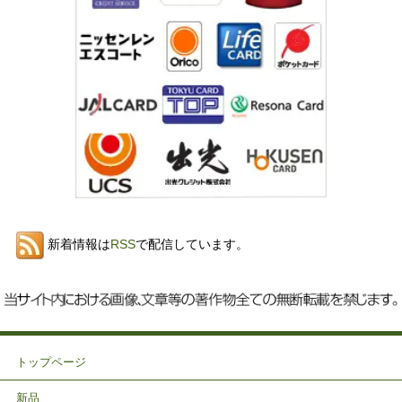
新着情報は
RSS
で配信しています。
トップページ
新品