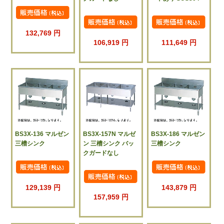
132,769 円
106,919 円
111,649 円
BS3X-136 マルゼン
BS3X-157N マルゼ
BS3X-186 マルゼン
三槽シンク
ン 三槽シンク バッ
三槽シンク
クガードなし
129,139 円
143,879 円
157,959 円