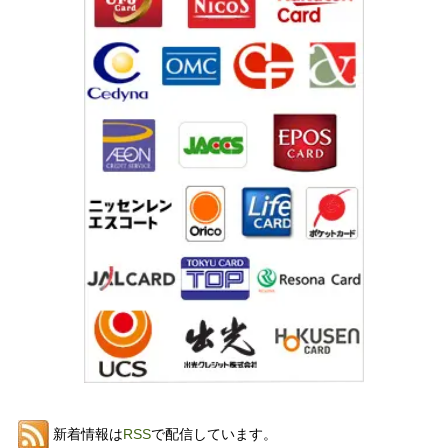
新着情報は
RSS
で配信しています。