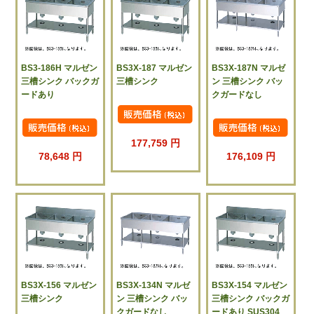
BS3-186H マルゼン
BS3X-187 マルゼン
BS3X-187N マルゼ
三槽シンク バックガ
三槽シンク
ン 三槽シンク バッ
ードあり
クガードなし
177,759 円
78,648 円
176,109 円
BS3X-156 マルゼン
BS3X-134N マルゼ
BS3X-154 マルゼン
三槽シンク
ン 三槽シンク バッ
三槽シンク バックガ
クガードなし
ードあり SUS304