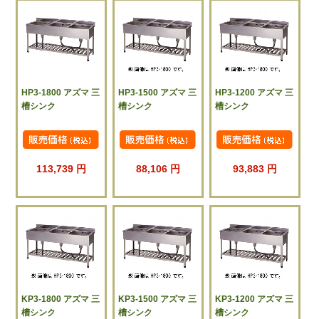
HP3-1800 アズマ 三
HP3-1500 アズマ 三
HP3-1200 アズマ 三
槽シンク
槽シンク
槽シンク
113,739 円
88,106 円
93,883 円
KP3-1800 アズマ 三
KP3-1500 アズマ 三
KP3-1200 アズマ 三
槽シンク
槽シンク
槽シンク