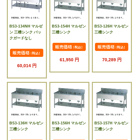
BS3-134NH マルゼ
BS3-154H マルゼン
BS3-126H マルゼン
ン 三槽シンク バッ
三槽シンク
三槽シンク
クガードなし
61,950 円
70,289 円
60,014 円
BS3-136H マルゼン
BS3-156H マルゼン
BS3-157H マルゼン
三槽シンク
三槽シンク
三槽シンク