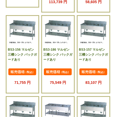
113,739 円
58,605 円
BS3-156 マルゼン
BS3-186 マルゼン
BS3-157 マルゼン
三槽シンク バックガ
三槽シンク バックガ
三槽シンク バックガ
ードあり
ードあり
ードあり
71,755 円
75,549 円
83,107 円