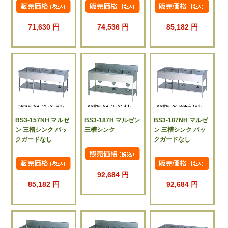
71,630 円
74,536 円
85,182 円
BS3-157NH マルゼ
BS3-187H マルゼン
BS3-187NH マルゼ
ン 三槽シンク バッ
三槽シンク
ン 三槽シンク バッ
クガードなし
クガードなし
92,684 円
85,182 円
92,684 円