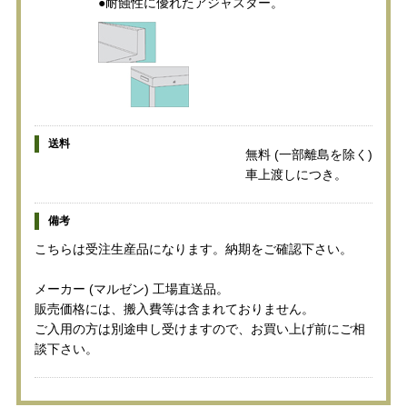
●耐蝕性に優れたアジャスター。
送料
無料 (一部離島を除く)
車上渡しにつき。
備考
こちらは受注生産品になります。納期をご確認下さい。
メーカー (マルゼン) 工場直送品。
販売価格には、搬入費等は含まれておりません。
ご入用の方は別途申し受けますので、お買い上げ前にご相
談下さい。