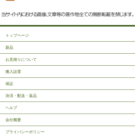
トップページ
新品
お見積りについて
搬入設置
保証
決済・配送・返品
ヘルプ
会社概要
プライバシーポリシー