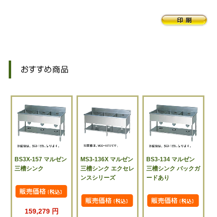
BS3X-157 マルゼン
MS3-136X マルゼン
BS3-134 マルゼン
三槽シンク
三槽シンク エクセレ
三槽シンク バックガ
ンスシリーズ
ードあり
159,279 円