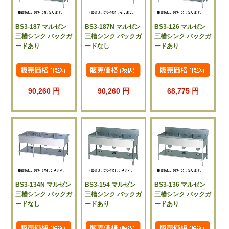
BS3-187 マルゼン
BS3-187N マルゼン
BS3-126 マルゼン
三槽シンク バックガ
三槽シンク バックガ
三槽シンク バックガ
ードあり
ードなし
ードあり
90,260 円
90,260 円
68,775 円
BS3-134N マルゼン
BS3-154 マルゼン
BS3-136 マルゼン
三槽シンク バックガ
三槽シンク バックガ
三槽シンク バックガ
ードなし
ードあり
ードあり