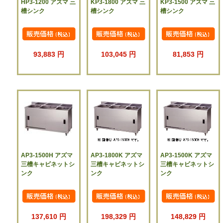
HP3-1200 アズマ 三
KP3-1800 アズマ 三
KP3-1500 アズマ 三
槽シンク
槽シンク
槽シンク
93,883 円
103,045 円
81,853 円
AP3-1500H アズマ
AP3-1800K アズマ
AP3-1500K アズマ
三槽キャビネットシ
三槽キャビネットシ
三槽キャビネットシ
ンク
ンク
ンク
137,610 円
198,329 円
148,829 円