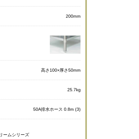
200mm
高さ100×厚さ50mm
25.7kg
50A排水ホース 0.8m (3)
ブリームシリーズ