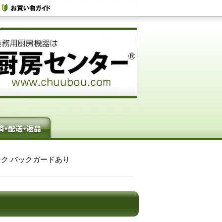
シンク バックガードあり