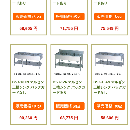
ードあり
ードあり
ードあり
58,605 円
71,755 円
75,549 円
BS3-187N マルゼン
BS3-126 マルゼン
BS3-134N マルゼン
三槽シンク バックガ
三槽シンク バックガ
三槽シンク バックガ
ードなし
ードあり
ードなし
90,260 円
68,775 円
58,606 円