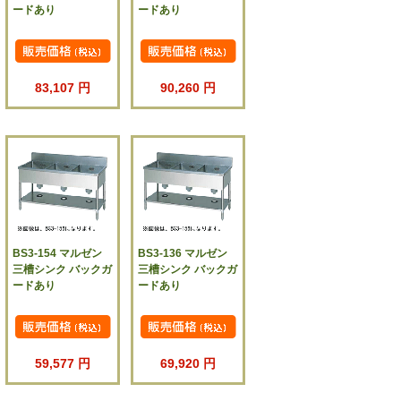
ードあり
ードあり
83,107 円
90,260 円
BS3-154 マルゼン
BS3-136 マルゼン
三槽シンク バックガ
三槽シンク バックガ
ードあり
ードあり
59,577 円
69,920 円