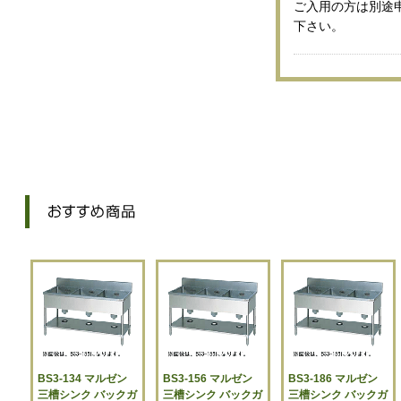
ご入用の方は別途
下さい。
BS3-134 マルゼン
BS3-156 マルゼン
BS3-186 マルゼン
三槽シンク バックガ
三槽シンク バックガ
三槽シンク バックガ