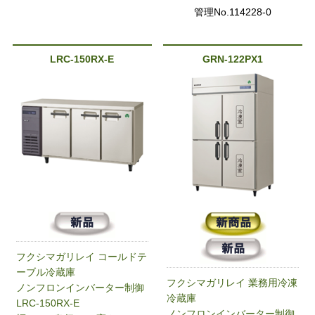
管理No.114228-0
LRC-150RX-E
GRN-122PX1
フクシマガリレイ コールドテ
ーブル冷蔵庫
フクシマガリレイ 業務用冷凍
ノンフロンインバーター制御
冷蔵庫
LRC-150RX-E
ノンフロンインバーター制御