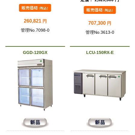
260,821
円
707,300
円
管理No.7098-0
管理No.3613-0
GGD-120GX
LCU-150RX-E