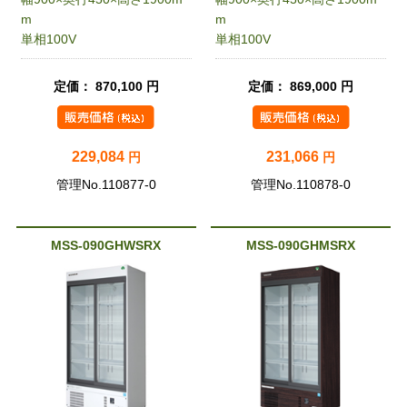
m
m
単相100V
単相100V
定価： 870,100 円
定価： 869,000 円
229,084
231,066
円
円
管理No.110877-0
管理No.110878-0
MSS-090GHWSRX
MSS-090GHMSRX