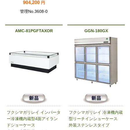
904,200
円
管理No.3608-0
AMC-81PGFTAXOR
GGN-180GX
フクシマガリレイ インバータ
フクシマガリレイ 冷凍機内蔵
ー冷凍機内蔵型4面アイラン
型リーチインショーケース
ドショーケース
外装ステンレスタイプ