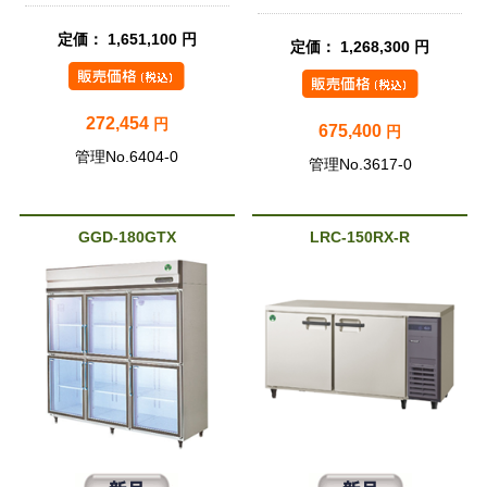
定価： 1,651,100 円
定価： 1,268,300 円
272,454
円
675,400
円
管理No.6404-0
管理No.3617-0
GGD-180GTX
LRC-150RX-R