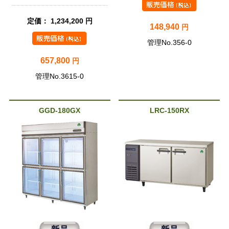
定価： 1,234,200 円
148,940
円
管理No.356-0
657,800
円
管理No.3615-0
GGD-180GX
LRC-150RX