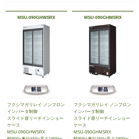
MSU-090GHWSRX
MSU-090GHMSRX
フクシマガリレイ ノンフロン
フクシマガリレイ ノンフロン
インバータ制御
インバータ制御
スライド扉リーチインショー
スライド扉リーチインショー
ケース
ケース
MSU-090GHWSRX
MSU-090GHMSRX
幅900×奥行450×高さ1900m
幅900×奥行450×高さ1900m