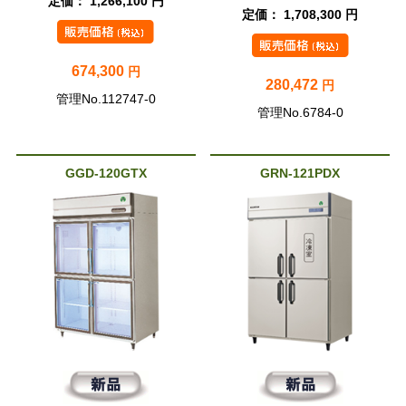
定価： 1,266,100 円
定価： 1,708,300 円
674,300
円
280,472
円
管理No.112747-0
管理No.6784-0
GGD-120GTX
GRN-121PDX