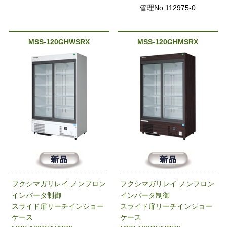
管理No.112975-0
MSS-120GHWSRX
MSS-120GHMSRX
フクシマガリレイ ノンフロン
フクシマガリレイ ノンフロン
インバータ制御
インバータ制御
スライド扉リーチインショー
スライド扉リーチインショー
ケース
ケース