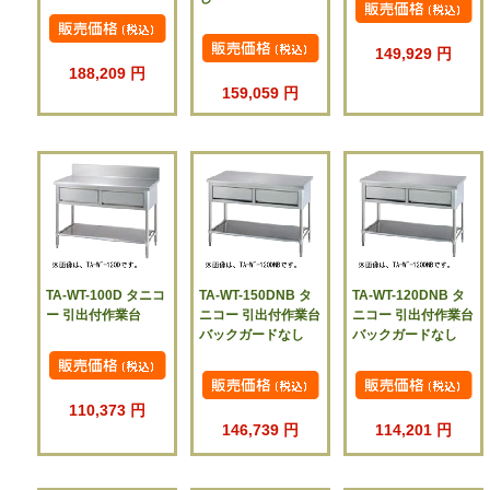
149,929 円
188,209 円
159,059 円
TA-WT-100D タニコ
TA-WT-150DNB タ
TA-WT-120DNB タ
ー 引出付作業台
ニコー 引出付作業台
ニコー 引出付作業台
バックガードなし
バックガードなし
110,373 円
146,739 円
114,201 円