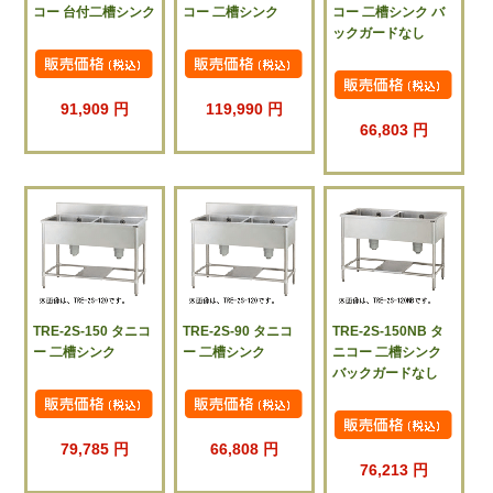
コー 台付二槽シンク
コー 二槽シンク
コー 二槽シンク バ
ックガードなし
91,909 円
119,990 円
66,803 円
TRE-2S-150 タニコ
TRE-2S-90 タニコ
TRE-2S-150NB タ
ー 二槽シンク
ー 二槽シンク
ニコー 二槽シンク
バックガードなし
79,785 円
66,808 円
76,213 円