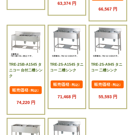
63,374 円
66,567 円
TRE-2SB-A1545 タ
TRE-2S-A1545 タニ
TRE-2S-A945 タニ
ニコー 台付二槽シン
コー 二槽シンク
コー 二槽シンク
ク
71,468 円
55,593 円
74,220 円