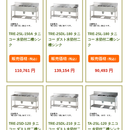
TRE-2SL-150A タニ
TRE-2SDL-180 タニ
TRE-2SL-180 タニ
コー 水切付二槽シン
コー ダスト水切付二
コー 水切付二槽シン
ク
槽シンク
ク
110,761 円
139,154 円
90,493 円
TRE-2SD-120 タニ
TRE-2SDL-210 タニ
TA-2SL-120 タニコ
コー ダスト付二槽シ
コー ダスト水切付二
ー 水切付二槽シンク