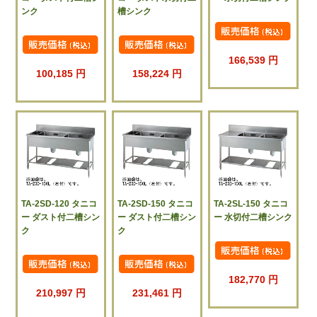
ンク
槽シンク
166,539 円
100,185 円
158,224 円
TA-2SD-120 タニコ
TA-2SD-150 タニコ
TA-2SL-150 タニコ
ー ダスト付二槽シン
ー ダスト付二槽シン
ー 水切付二槽シンク
ク
ク
182,770 円
210,997 円
231,461 円