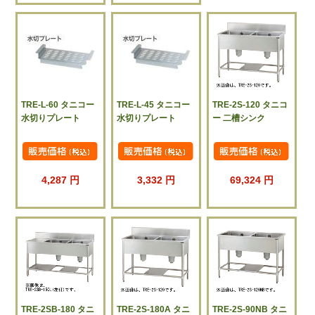
TRE-L-60 タニコー
TRE-L-45 タニコー
TRE-2S-120 タニコ
水切りプレート
水切りプレート
ー 二槽シンク
4,287 円
3,332 円
69,324 円
TRE-2SB-180 タニ
TRE-2S-180A タニ
TRE-2S-90NB タニ