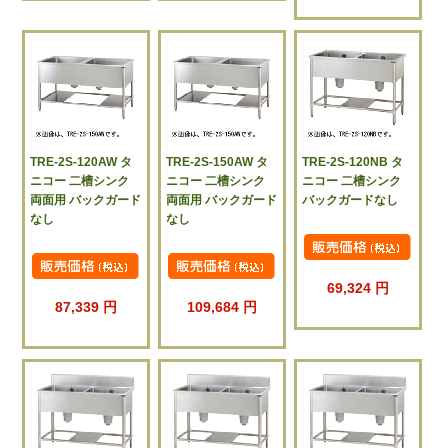
TRE-2S-120AW タ
TRE-2S-150AW タ
TRE-2S-120NB タ
ニコー 二槽シンク
ニコー 二槽シンク
ニコー 二槽シンク
両面用 バックガード
両面用 バックガード
バックガードなし
なし
なし
69,324 円
87,339 円
109,684 円