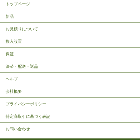
トップページ
新品
お見積りについて
搬入設置
保証
決済・配送・返品
ヘルプ
会社概要
プライバシーポリシー
特定商取引に基づく表記
お問い合わせ