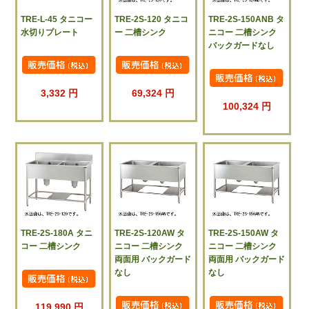
TRE-L-45 タニコー
TRE-2S-120 タニコ
TRE-2S-150ANB タ
水切りプレート
ー 二槽シンク
ニコー 二槽シンク
バックガードなし
3,332 円
69,324 円
100,324 円
TRE-2S-180A タニ
TRE-2S-120AW タ
TRE-2S-150AW タ
コー 二槽シンク
ニコー 二槽シンク
ニコー 二槽シンク
両面用 バックガード
両面用 バックガード
なし
なし
119,990 円