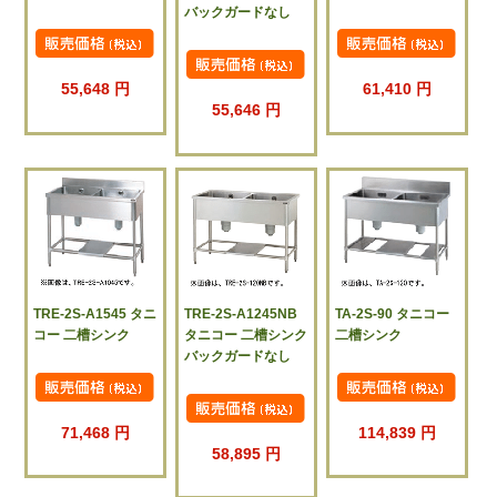
バックガードなし
55,648 円
61,410 円
55,646 円
TRE-2S-A1545 タニ
TRE-2S-A1245NB
TA-2S-90 タニコー
コー 二槽シンク
タニコー 二槽シンク
二槽シンク
バックガードなし
71,468 円
114,839 円
58,895 円