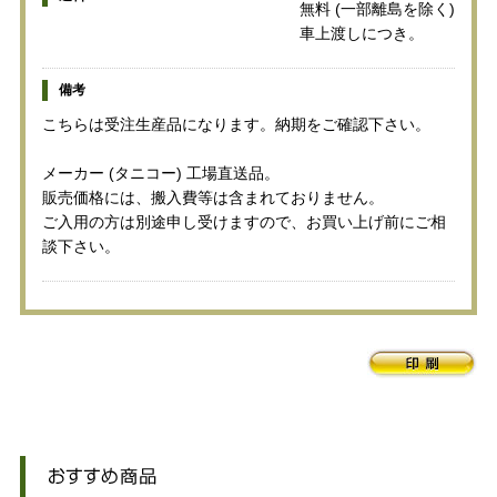
無料 (一部離島を除く)
車上渡しにつき。
備考
こちらは受注生産品になります。納期をご確認下さい。
メーカー (タニコー) 工場直送品。
販売価格には、搬入費等は含まれておりません。
ご入用の方は別途申し受けますので、お買い上げ前にご相
談下さい。