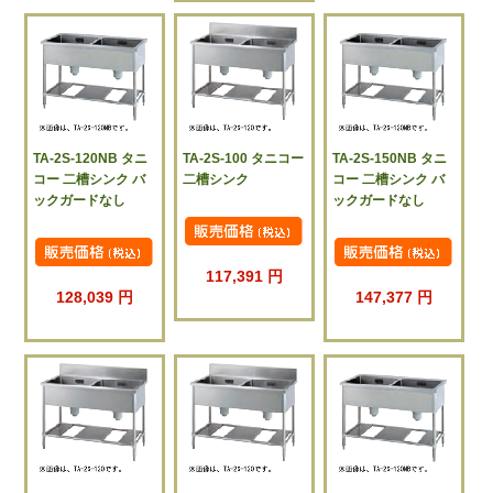
TA-2S-120NB タニ
TA-2S-100 タニコー
TA-2S-150NB タニ
コー 二槽シンク バ
二槽シンク
コー 二槽シンク バ
ックガードなし
ックガードなし
117,391 円
128,039 円
147,377 円