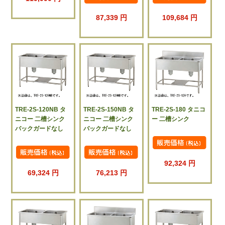
87,339 円
109,684 円
TRE-2S-120NB タ
TRE-2S-150NB タ
TRE-2S-180 タニコ
ニコー 二槽シンク
ニコー 二槽シンク
ー 二槽シンク
バックガードなし
バックガードなし
92,324 円
69,324 円
76,213 円