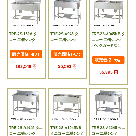
TRE-2S-150A タニ
TRE-2S-A945 タニ
TRE-2S-A945NB タ
コー 二槽シンク
コー 二槽シンク
ニコー 二槽シンク
バックガードなし
102,546 円
55,593 円
55,895 円
TRE-2S-A1045 タニ
TRE-2S-A1045NB
TRE-2S-A1245 タニ
コー 二槽シンク
タニコー 二槽シンク
コー 二槽シンク