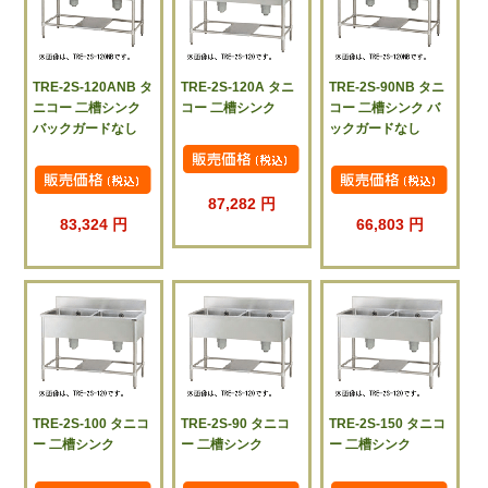
TRE-2S-120ANB タ
TRE-2S-120A タニ
TRE-2S-90NB タニ
ニコー 二槽シンク
コー 二槽シンク
コー 二槽シンク バ
バックガードなし
ックガードなし
87,282 円
83,324 円
66,803 円
TRE-2S-100 タニコ
TRE-2S-90 タニコ
TRE-2S-150 タニコ
ー 二槽シンク
ー 二槽シンク
ー 二槽シンク