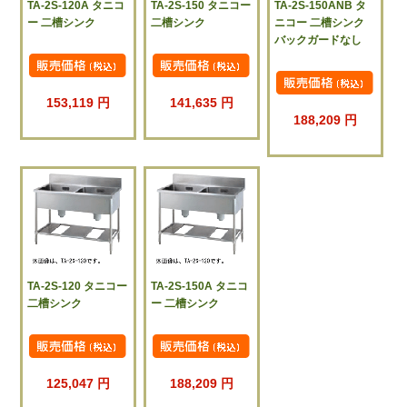
TA-2S-120A タニコ
TA-2S-150 タニコー
TA-2S-150ANB タ
ー 二槽シンク
二槽シンク
ニコー 二槽シンク
バックガードなし
153,119 円
141,635 円
188,209 円
TA-2S-120 タニコー
TA-2S-150A タニコ
二槽シンク
ー 二槽シンク
125,047 円
188,209 円