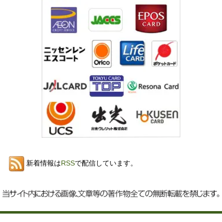
新着情報は
RSS
で配信しています。