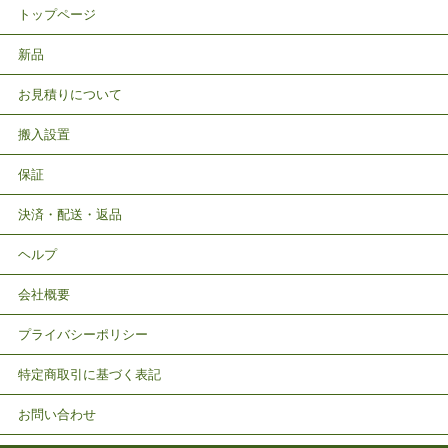
トップページ
新品
お見積りについて
搬入設置
保証
決済・配送・返品
ヘルプ
会社概要
プライバシーポリシー
特定商取引に基づく表記
お問い合わせ