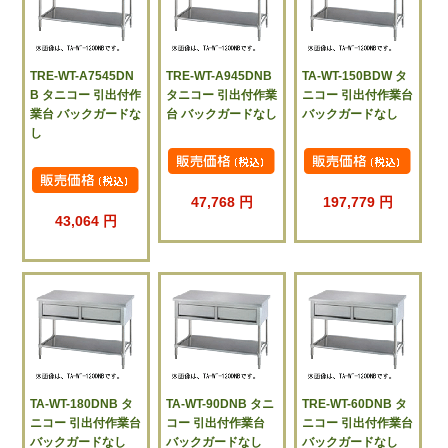
TRE-WT-A7545DN
TRE-WT-A945DNB
TA-WT-150BDW タ
B タニコー 引出付作
タニコー 引出付作業
ニコー 引出付作業台
業台 バックガードな
台 バックガードなし
バックガードなし
し
47,768 円
197,779 円
43,064 円
TA-WT-180DNB タ
TA-WT-90DNB タニ
TRE-WT-60DNB タ
ニコー 引出付作業台
コー 引出付作業台
ニコー 引出付作業台
バックガードなし
バックガードなし
バックガードなし