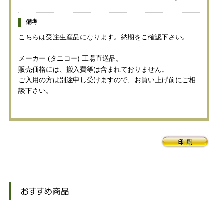
備考
こちらは受注生産品になります。納期をご確認下さい。
メーカー (タニコー) 工場直送品。
販売価格には、搬入費等は含まれておりません。
ご入用の方は別途申し受けますので、お買い上げ前にご相
談下さい。