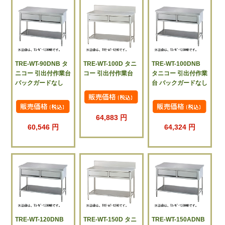
TRE-WT-90DNB タ
TRE-WT-100D タニ
TRE-WT-100DNB
ニコー 引出付作業台
コー 引出付作業台
タニコー 引出付作業
バックガードなし
台 バックガードなし
64,883 円
60,546 円
64,324 円
TRE-WT-120DNB
TRE-WT-150D タニ
TRE-WT-150ADNB