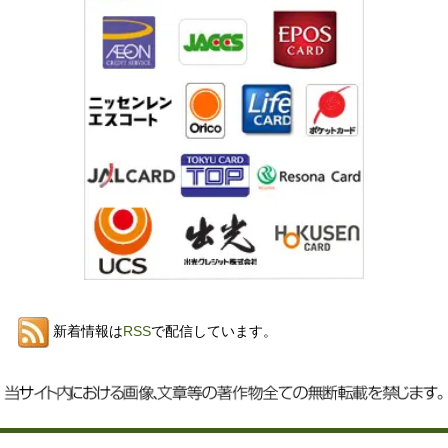
新着情報は
RSS
で配信しています。