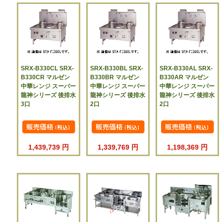
SRX-B330CL SRX-
SRX-B330BL SRX-
SRX-B330AL SRX-
B330CR マルゼン
B330BR マルゼン
B330AR マルゼン
中華レンジ スーパー
中華レンジ スーパー
中華レンジ スーパー
龍神シリーズ 後排水
龍神シリーズ 後排水
龍神シリーズ 後排水
3口
2口
2口
1,439,739 円
1,339,769 円
1,198,369 円