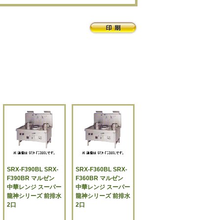
SRX-F390BL SRX-
SRX-F360BL SRX-
F390BR マルゼン
F360BR マルゼン
中華レンジ スーパー
中華レンジ スーパー
龍神シリーズ 前排水
龍神シリーズ 前排水
2口
2口