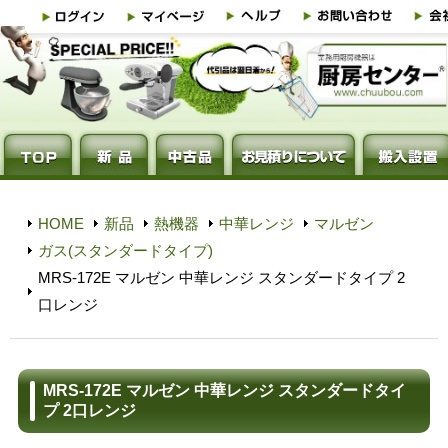
HOME
新品
熱機器
中華レンジ
マルゼン
ガス(スタンダードタイプ)
MRS-172E マルゼン 中華レンジ スタンダードタイプ 2
口レンジ
MRS-172E マルゼン 中華レンジ スタンダードタイ
プ 2口レンジ