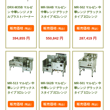
DRX-M35B マルゼ
MR-564B マルゼン
MR-502 マルゼン 中
ン 中華レンジ メタ
中華レンジ デラック
華レンジ デラックス
ルブラストバーナー
スタイプ 4口レンジ
タイプ 2口レンジ
394,855 円
550,842 円
287,419 円
MR-513 マルゼン 中
MR-562B マルゼン
MR-501 マルゼン 中
華レンジ デラックス
中華レンジ デラック
華レンジ デラックス
タイプ 3口レンジ
スタイプ 2口レンジ
タイプ 1口レンジ