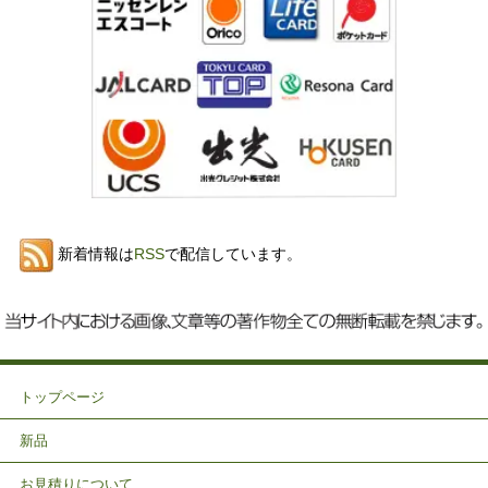
新着情報は
RSS
で配信しています。
トップページ
新品
お見積りについて