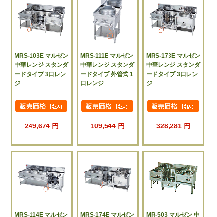
MRS-103E マルゼン
MRS-111E マルゼン
MRS-173E マルゼン
中華レンジ スタンダ
中華レンジ スタンダ
中華レンジ スタンダ
ードタイプ 3口レン
ードタイプ 外管式 1
ードタイプ 3口レン
ジ
口レンジ
ジ
249,674 円
109,544 円
328,281 円
MRS-114E マルゼン
MRS-174E マルゼン
MR-503 マルゼン 中