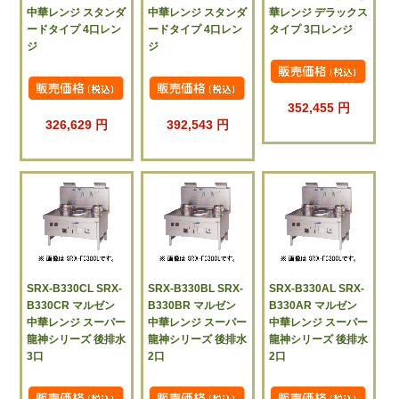
中華レンジ スタンダ
中華レンジ スタンダ
華レンジ デラックス
ードタイプ 4口レン
ードタイプ 4口レン
タイプ 3口レンジ
ジ
ジ
352,455 円
326,629 円
392,543 円
SRX-B330CL SRX-
SRX-B330BL SRX-
SRX-B330AL SRX-
B330CR マルゼン
B330BR マルゼン
B330AR マルゼン
中華レンジ スーパー
中華レンジ スーパー
中華レンジ スーパー
龍神シリーズ 後排水
龍神シリーズ 後排水
龍神シリーズ 後排水
3口
2口
2口