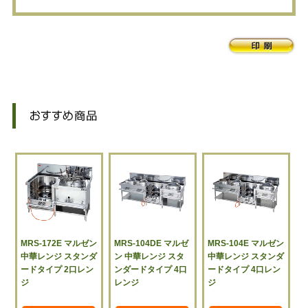
MRS-172E マルゼン
MRS-104DE マルゼ
MRS-104E マルゼン
中華レンジ スタンダ
ン 中華レンジ スタ
中華レンジ スタンダ
ードタイプ 2口レン
ンダードタイプ 4口
ードタイプ 4口レン
ジ
レンジ
ジ