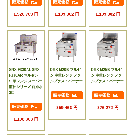
1,320,763 円
1,199,862 円
1,199,862 円
SRX-F330AL SRX-
DRX-M20B マルゼ
DRX-M25B マルゼ
F330AR マルゼン
ン 中華レンジ メタ
ン 中華レンジ メタ
中華レンジ スーパー
ルブラストバーナー
ルブラストバーナー
龍神シリーズ 前排水
2口
359,466 円
376,272 円
1,198,363 円