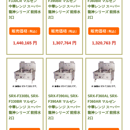
F330CR マルゼン
F390BR マルゼン
F360BR マルゼン
中華レンジ スーパー
中華レンジ スーパー
中華レンジ スーパー
龍神シリーズ 前排水
龍神シリーズ 前排水
龍神シリーズ 前排水
3口
2口
2口
1,440,165 円
1,307,764 円
1,320,763 円
SRX-F330BL SRX-
SRX-F390AL SRX-
SRX-F360AL SRX-
F330BR マルゼン
F390AR マルゼン
F360AR マルゼン
中華レンジ スーパー
中華レンジ スーパー
中華レンジ スーパー
龍神シリーズ 前排水
龍神シリーズ 前排水
龍神シリーズ 前排水
2口
2口
2口