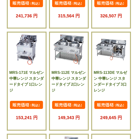
241,736 円
315,564 円
326,507 円
MRS-171E マルゼン
MRS-112E マルゼン
MRS-113DE マルゼ
中華レンジ スタンダ
中華レンジ スタンダ
ン 中華レンジ スタ
ードタイプ 1口レン
ードタイプ 2口レン
ンダードタイプ 3口
ジ
ジ
レンジ
153,241 円
149,343 円
249,645 円