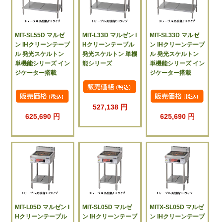
MIT-SL55D マルゼ
MIT-L33D マルゼン I
MIT-SL33D マルゼ
ン IHクリーンテーブ
Hクリーンテーブル
ン IHクリーンテーブ
ル 発光スケルトン
発光スケルトン 単機
ル 発光スケルトン
単機能シリーズ イン
能シリーズ
単機能シリーズ イン
ジケーター搭載
ジケーター搭載
527,138 円
625,690 円
625,690 円
MIT-L05D マルゼン I
MIT-SL05D マルゼ
MITX-SL05D マルゼ
Hクリーンテーブル
ン IHクリーンテーブ
ン IHクリーンテーブ