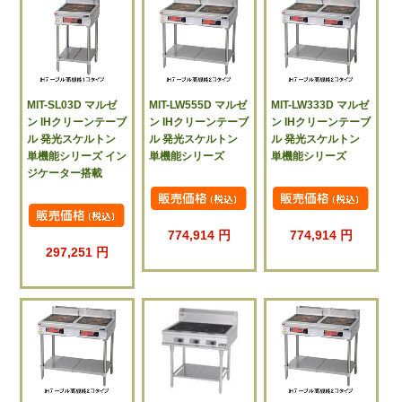
MIT-SL03D マルゼ
MIT-LW555D マルゼ
MIT-LW333D マルゼ
ン IHクリーンテーブ
ン IHクリーンテーブ
ン IHクリーンテーブ
ル 発光スケルトン
ル 発光スケルトン
ル 発光スケルトン
単機能シリーズ イン
単機能シリーズ
単機能シリーズ
ジケーター搭載
774,914 円
774,914 円
297,251 円