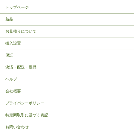
トップページ
新品
お見積りについて
搬入設置
保証
決済・配送・返品
ヘルプ
会社概要
プライバシーポリシー
特定商取引に基づく表記
お問い合わせ