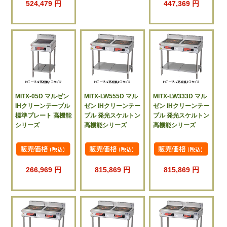
524,479 円
447,369 円
MITX-05D マルゼン
MITX-LW555D マル
MITX-LW333D マル
IHクリーンテーブル
ゼン IHクリーンテー
ゼン IHクリーンテー
標準プレート 高機能
ブル 発光スケルトン
ブル 発光スケルトン
シリーズ
高機能シリーズ
高機能シリーズ
266,969 円
815,869 円
815,869 円