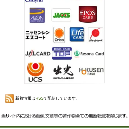
新着情報は
RSS
で配信しています。