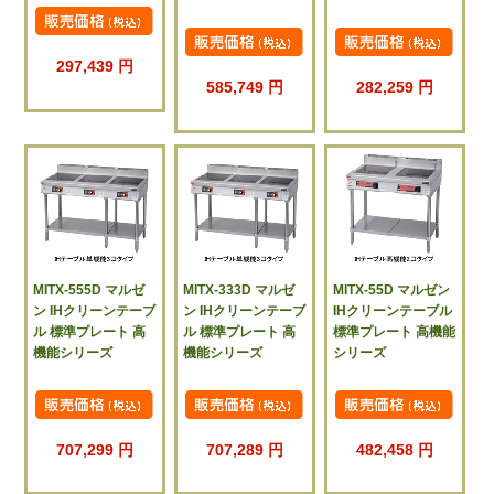
297,439 円
585,749 円
282,259 円
MITX-555D マルゼ
MITX-333D マルゼ
MITX-55D マルゼン
ン IHクリーンテーブ
ン IHクリーンテーブ
IHクリーンテーブル
ル 標準プレート 高
ル 標準プレート 高
標準プレート 高機能
機能シリーズ
機能シリーズ
シリーズ
707,299 円
707,289 円
482,458 円