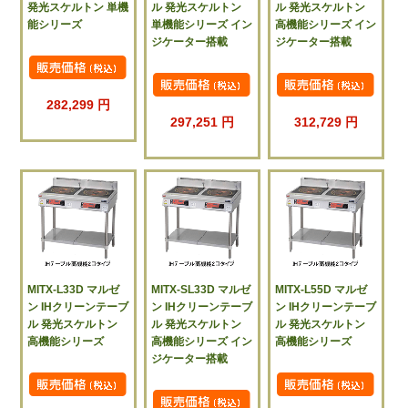
発光スケルトン 単機
ル 発光スケルトン
ル 発光スケルトン
能シリーズ
単機能シリーズ イン
高機能シリーズ イン
ジケーター搭載
ジケーター搭載
282,299 円
297,251 円
312,729 円
MITX-L33D マルゼ
MITX-SL33D マルゼ
MITX-L55D マルゼ
ン IHクリーンテーブ
ン IHクリーンテーブ
ン IHクリーンテーブ
ル 発光スケルトン
ル 発光スケルトン
ル 発光スケルトン
高機能シリーズ
高機能シリーズ イン
高機能シリーズ
ジケーター搭載