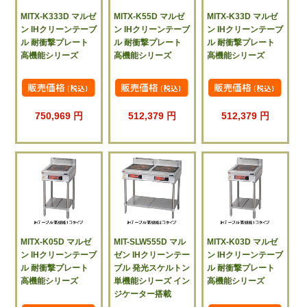
MITX-K333D マルゼ
MITX-K55D マルゼ
MITX-K33D マルゼ
ン IHクリーンテーブ
ン IHクリーンテーブ
ン IHクリーンテーブ
ル 耐衝撃プレート
ル 耐衝撃プレート
ル 耐衝撃プレート
高機能シリーズ
高機能シリーズ
高機能シリーズ
750,969 円
512,379 円
512,379 円
MITX-K05D マルゼ
MIT-SLW555D マル
MITX-K03D マルゼ
ン IHクリーンテーブ
ゼン IHクリーンテー
ン IHクリーンテーブ
ル 耐衝撃プレート
ブル 発光スケルトン
ル 耐衝撃プレート
高機能シリーズ
単機能シリーズ イン
高機能シリーズ
ジケーター搭載