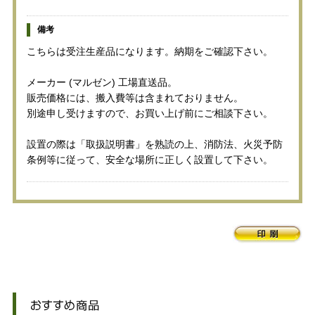
備考
こちらは受注生産品になります。納期をご確認下さい。
メーカー (マルゼン) 工場直送品。
販売価格には、搬入費等は含まれておりません。
別途申し受けますので、お買い上げ前にご相談下さい。
設置の際は「取扱説明書」を熟読の上、消防法、火災予防
条例等に従って、安全な場所に正しく設置して下さい。