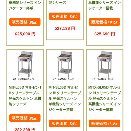
単機能シリーズ イン
能シリーズ
単機能シリーズ イン
ジケーター搭載
ジケーター搭載
527,138 円
625,690 円
625,690 円
MIT-L05D マルゼン I
MIT-SL05D マルゼ
MITX-SL05D マルゼ
Hクリーンテーブル
ン IHクリーンテーブ
ン IHクリーンテーブ
発光スケルトン 単機
ル 発光スケルトン
ル 発光スケルトン
能シリーズ
単機能シリーズ イン
高機能シリーズ イン
ジケーター搭載
ジケーター搭載
282,299 円