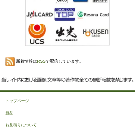
新着情報は
RSS
で配信しています。
トップページ
新品
お見積りについて