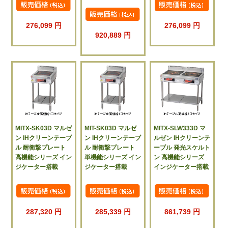
276,099 円
276,099 円
920,889 円
MITX-SK03D マルゼ
MIT-SK03D マルゼ
MITX-SLW333D マ
ン IHクリーンテーブ
ン IHクリーンテーブ
ルゼン IHクリーンテ
ル 耐衝撃プレート
ル 耐衝撃プレート
ーブル 発光スケルト
高機能シリーズ イン
単機能シリーズ イン
ン 高機能シリーズ
ジケーター搭載
ジケーター搭載
インジケーター搭載
287,320 円
285,339 円
861,739 円