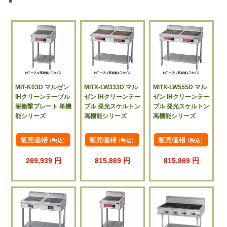
MIT-K03D マルゼン
MITX-LW333D マル
MITX-LW555D マル
IHクリーンテーブル
ゼン IHクリーンテー
ゼン IHクリーンテー
耐衝撃プレート 単機
ブル 発光スケルトン
ブル 発光スケルトン
能シリーズ
高機能シリーズ
高機能シリーズ
269,939 円
815,869 円
815,869 円