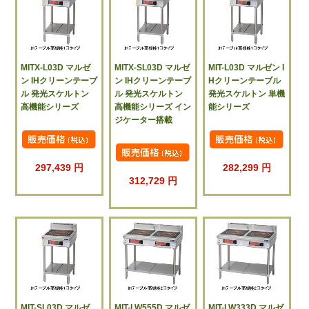
MITX-L03D マルゼ
MITX-SL03D マルゼ
MIT-L03D マルゼン I
ン IHクリーンテーブ
ン IHクリーンテーブ
Hクリーンテーブル
ル 発光スケルトン
ル 発光スケルトン
発光スケルトン 単機
高機能シリーズ
高機能シリーズ イン
能シリーズ
ジケーター搭載
297,439 円
282,299 円
312,729 円
MIT-SL03D マルゼ
MIT-LW555D マルゼ
MIT-LW333D マルゼ