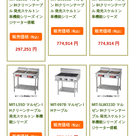
ン IHクリーンテーブ
ン IHクリーンテーブ
ン IHクリーンテーブ
ル 発光スケルトン
ル 発光スケルトン
ル 発光スケルトン
単機能シリーズ イン
単機能シリーズ
単機能シリーズ
ジケーター搭載
774,914 円
774,914 円
297,251 円
MIT-L55D マルゼン I
MIT-097B マルゼン I
MIT-SLW333D マル
Hクリーンテーブル
Hテーブル
ゼン IHクリーンテー
発光スケルトン 単機
ブル 発光スケルトン
能シリーズ
単機能シリーズ イン
ジケーター搭載