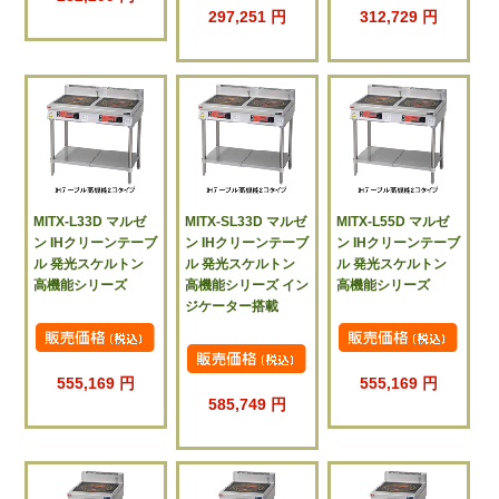
297,251 円
312,729 円
MITX-L33D マルゼ
MITX-SL33D マルゼ
MITX-L55D マルゼ
ン IHクリーンテーブ
ン IHクリーンテーブ
ン IHクリーンテーブ
ル 発光スケルトン
ル 発光スケルトン
ル 発光スケルトン
高機能シリーズ
高機能シリーズ イン
高機能シリーズ
ジケーター搭載
555,169 円
555,169 円
585,749 円