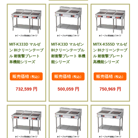
MIT-K333D マルゼ
MIT-K33D マルゼン
MITX-K555D マルゼ
ン IHクリーンテーブ
IHクリーンテーブル
ン IHクリーンテーブ
ル 耐衝撃プレート
耐衝撃プレート 単機
ル 耐衝撃プレート
単機能シリーズ
能シリーズ
高機能シリーズ
732,599 円
500,059 円
750,969 円