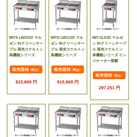
MITX-LW555D マル
MITX-LW333D マル
MIT-SL03D マルゼ
ゼン IHクリーンテー
ゼン IHクリーンテー
ン IHクリーンテーブ
ブル 発光スケルトン
ブル 発光スケルトン
ル 発光スケルトン
高機能シリーズ
高機能シリーズ
単機能シリーズ イン
ジケーター搭載
815,869 円
815,869 円
297,251 円