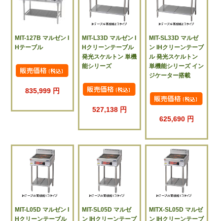
MIT-127B マルゼン I
MIT-L33D マルゼン I
MIT-SL33D マルゼ
Hテーブル
Hクリーンテーブル
ン IHクリーンテーブ
発光スケルトン 単機
ル 発光スケルトン
能シリーズ
単機能シリーズ イン
ジケーター搭載
835,999 円
527,138 円
625,690 円
MIT-L05D マルゼン I
MIT-SL05D マルゼ
MITX-SL05D マルゼ
Hクリーンテーブル
ン IHクリーンテーブ
ン IHクリーンテーブ