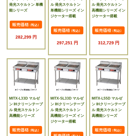
発光スケルトン 単機
ル 発光スケルトン
ル 発光スケルトン
能シリーズ
単機能シリーズ イン
高機能シリーズ イン
ジケーター搭載
ジケーター搭載
282,299 円
297,251 円
312,729 円
MITX-L33D マルゼ
MITX-SL33D マルゼ
MITX-L55D マルゼ
ン IHクリーンテーブ
ン IHクリーンテーブ
ン IHクリーンテーブ
ル 発光スケルトン
ル 発光スケルトン
ル 発光スケルトン
高機能シリーズ
高機能シリーズ イン
高機能シリーズ
ジケーター搭載