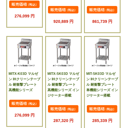
276,099 円
920,889 円
861,739 円
MITX-K03D マルゼ
MITX-SK03D マルゼ
MIT-SK03D マルゼ
ン IHクリーンテーブ
ン IHクリーンテーブ
ン IHクリーンテーブ
ル 耐衝撃プレート
ル 耐衝撃プレート
ル 耐衝撃プレート
高機能シリーズ
高機能シリーズ イン
単機能シリーズ イン
ジケーター搭載
ジケーター搭載
276,099 円
287,320 円
285,339 円