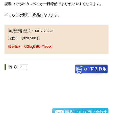
調理中でも出力レベルが一目瞭然でより使いやすくなります。
※こちらは受注生産品になります。
商品型番/型式： MIT-SL55D
定価： 1,028,500 円
625,690
販売価格：
円(税込)
個 数