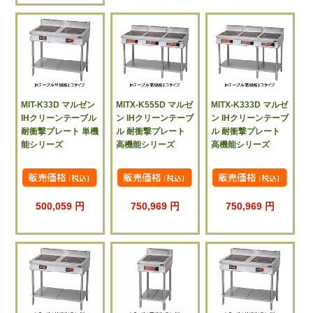
MIT-K33D マルゼン
MITX-K555D マルゼ
MITX-K333D マルゼ
IHクリーンテーブル
ン IHクリーンテーブ
ン IHクリーンテーブ
耐衝撃プレート 単機
ル 耐衝撃プレート
ル 耐衝撃プレート
能シリーズ
高機能シリーズ
高機能シリーズ
500,059 円
750,969 円
750,969 円