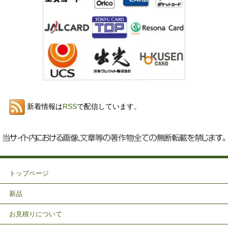
新着情報は
RSS
で配信しています。
トップページ
新品
お見積りについて