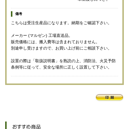
備考
こちらは受注生産品になります。納期をご確認下さい。
メーカー (マルゼン) 工場直送品。
販売価格には、搬入費等は含まれておりません。
別途申し受けますので、お買い上げ前にご相談下さい。
設置の際は「取扱説明書」を熟読の上、消防法、火災予防
条例等に従って、安全な場所に正しく設置して下さい。