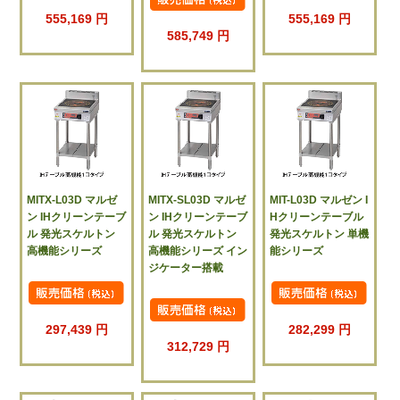
555,169 円
555,169 円
585,749 円
MITX-L03D マルゼ
MITX-SL03D マルゼ
MIT-L03D マルゼン I
ン IHクリーンテーブ
ン IHクリーンテーブ
Hクリーンテーブル
ル 発光スケルトン
ル 発光スケルトン
発光スケルトン 単機
高機能シリーズ
高機能シリーズ イン
能シリーズ
ジケーター搭載
297,439 円
282,299 円
312,729 円