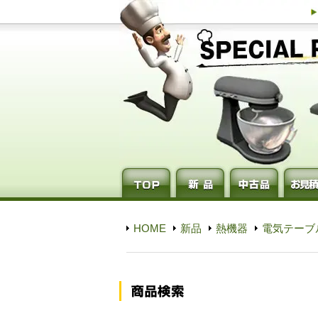
HOME
新品
熱機器
電気テーブ