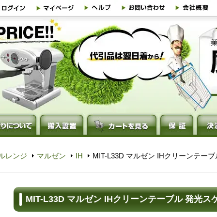
ルレンジ
マルゼン
IH
MIT-L33D マルゼン IHクリーンテ
MIT-L33D マルゼン IHクリーンテーブル 発