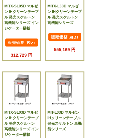
MITX-SL05D マルゼ
MITX-L33D マルゼ
ン IHクリーンテーブ
ン IHクリーンテーブ
ル 発光スケルトン
ル 発光スケルトン
高機能シリーズ イン
高機能シリーズ
ジケーター搭載
555,169 円
312,729 円
MITX-SL03D マルゼ
MIT-L03D マルゼン
ン IHクリーンテーブ
IHクリーンテーブル
ル 発光スケルトン
発光スケルトン 単機
高機能シリーズ イン
能シリーズ
ジケーター搭載