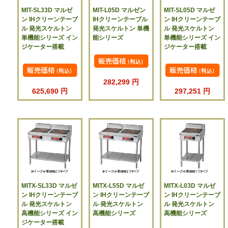
MIT-SL33D マルゼ
MIT-L05D マルゼン
MIT-SL05D マルゼ
ン IHクリーンテーブ
IHクリーンテーブル
ン IHクリーンテーブ
ル 発光スケルトン
発光スケルトン 単機
ル 発光スケルトン
単機能シリーズ イン
能シリーズ
単機能シリーズ イン
ジケーター搭載
ジケーター搭載
282,299 円
625,690 円
297,251 円
MITX-SL33D マルゼ
MITX-L55D マルゼ
MITX-L03D マルゼ
ン IHクリーンテーブ
ン IHクリーンテーブ
ン IHクリーンテーブ
ル 発光スケルトン
ル 発光スケルトン
ル 発光スケルトン
高機能シリーズ イン
高機能シリーズ
高機能シリーズ
ジケーター搭載