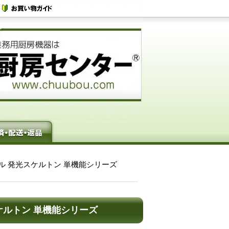
ーブル 発光スケルトン 単機能シリーズ
光スケルトン 単機能シリーズ