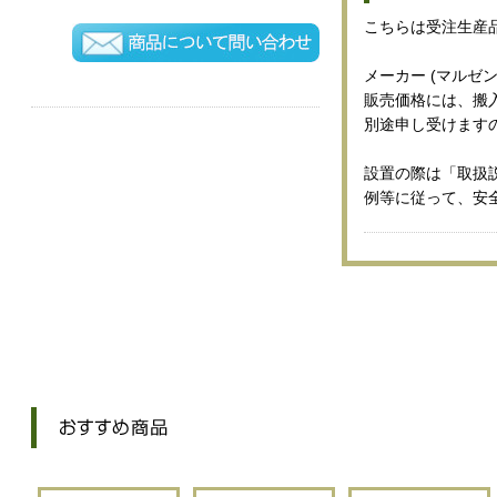
こちらは受注生産
メーカー (マルゼン
販売価格には、搬
別途申し受けます
設置の際は「取扱
例等に従って、安