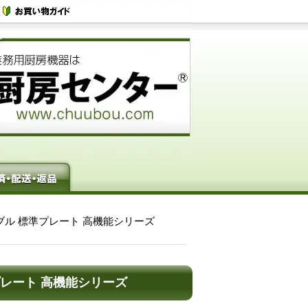
テーブル 標準プレート 高機能シリーズ
準プレート 高機能シリーズ