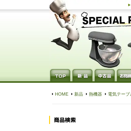
HOME
新品
熱機器
電気テーブ