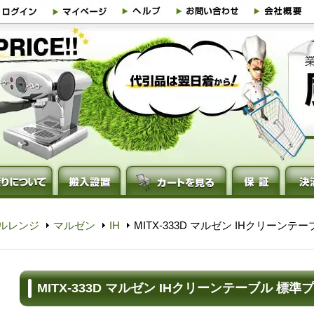
ルレンジ
マルゼン
IH
MITX-333D マルゼン IHクリーン
MITX-333D マルゼン IHクリーンテーブル 標