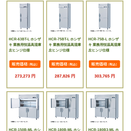
HCR-63BT-L ホシザ
HCR-75BT-L ホシザ
HCR-75B-L ホシザ
キ 業務用恒温高湿庫
キ 業務用恒温高湿庫
キ 業務用恒温高湿庫
左ヒンジ仕様
左ヒンジ仕様
左ヒンジ仕様
273,273 円
287,826 円
303,765 円
HCR-150B-ML ホシ
HCR-180B-ML ホシ
HCR-180B3-ML ホ