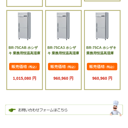
BR-75CAB ホシザ
BR-75CA3 ホシザ
BR-75CA ホシザキ
キ 業務用恒温高湿庫
キ 業務用恒温高湿庫
業務用恒温高湿庫
1,015,080 円
960,960 円
960,960 円