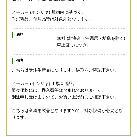
メーカー (ホシザキ) 規約内に基づく。
※消耗品、付属品等は対象外となります。
送料
無料 (北海道・沖縄県・離島を除く)
車上渡しにつき。
備考
こちらは受注生産品になります。納期をご確認下さい。
メーカー (ホシザキ) 工場直送品。
販売価格には、搬入費等は含まれておりません。
別途申し受けますので、お買い上げ前にご相談下さい。
こちらは業務用製品となりますので、排水設備が必要とな
ります。