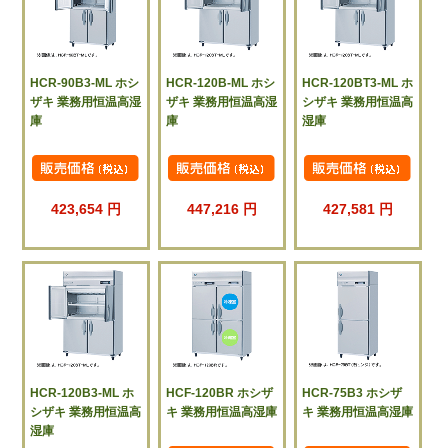
HCR-90B3-ML ホシ
HCR-120B-ML ホシ
HCR-120BT3-ML ホ
ザキ 業務用恒温高湿
ザキ 業務用恒温高湿
シザキ 業務用恒温高
庫
庫
湿庫
423,654 円
447,216 円
427,581 円
HCR-120B3-ML ホ
HCF-120BR ホシザ
HCR-75B3 ホシザ
シザキ 業務用恒温高
キ 業務用恒温高湿庫
キ 業務用恒温高湿庫
湿庫