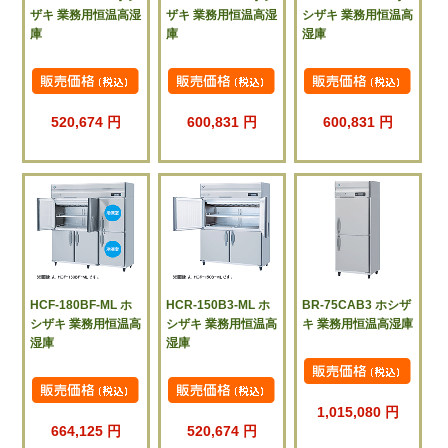
ザキ 業務用恒温高湿
ザキ 業務用恒温高湿
シザキ 業務用恒温高
庫
庫
湿庫
520,674 円
600,831 円
600,831 円
HCF-180BF-ML ホ
HCR-150B3-ML ホ
BR-75CAB3 ホシザ
シザキ 業務用恒温高
シザキ 業務用恒温高
キ 業務用恒温高湿庫
湿庫
湿庫
1,015,080 円
664,125 円
520,674 円