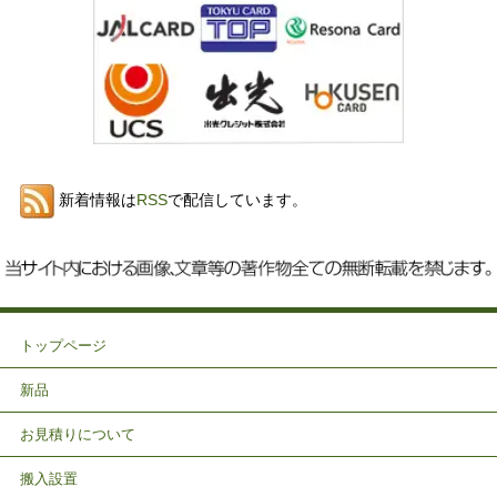
新着情報は
RSS
で配信しています。
トップページ
新品
お見積りについて
搬入設置