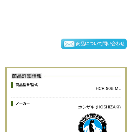
商品型番/型式
HCR-90B-ML
メーカー
ホシザキ (HOSHIZAKI)