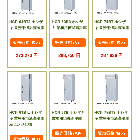
HCR-63BT3 ホシザ
HCR-63B3 ホシザ
HCR-75BT ホシザ
キ 業務用恒温高湿庫
キ 業務用恒温高湿庫
キ 業務用恒温高湿庫
273,273 円
288,750 円
287,826 円
HCR-63B-L ホシザ
HCR-63B ホシザキ
HCR-75BT3 ホシザ
キ 業務用恒温高湿庫
業務用恒温高湿庫
キ 業務用恒温高湿庫
左ヒンジ仕様