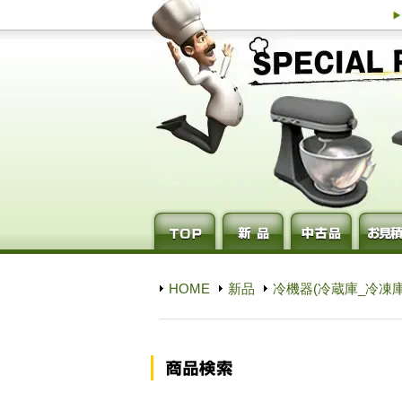
HOME
新品
冷機器(冷蔵庫_冷凍庫