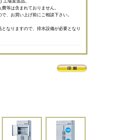
) 工場直送品。
入費等は含まれておりません。
ので、お買い上げ前にご相談下さい。
品となりますので、排水設備が必要となり