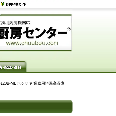
-120B-ML ホシザキ 業務用恒温高湿庫