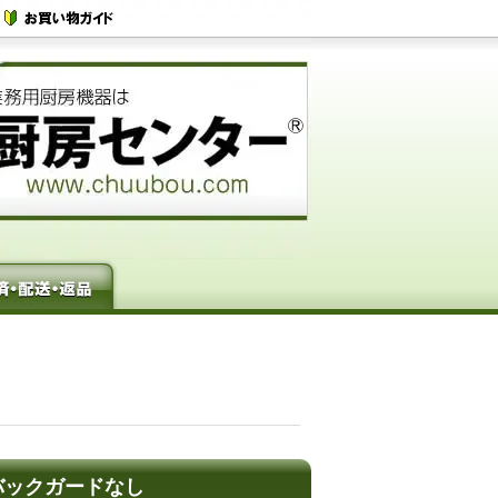
 バックガードなし