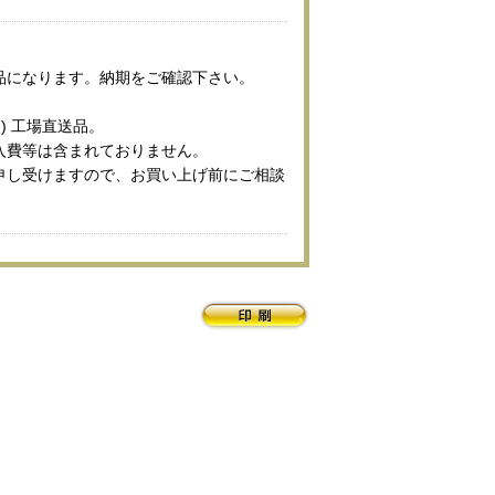
品になります。納期をご確認下さい。
) 工場直送品。
入費等は含まれておりません。
申し受けますので、お買い上げ前にご相談