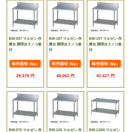
BW-097 マルゼン 作
BW-187 マルゼン 作
BW-157 マルゼン 作
業台 調理台スノコ板
業台 調理台スノコ板
業台 調理台スノコ板
付
付
付
29,379 円
48,062 円
42,427 円
BW-076 マルゼン 作
BW-126 マルゼン 作
BW-126N マルゼン