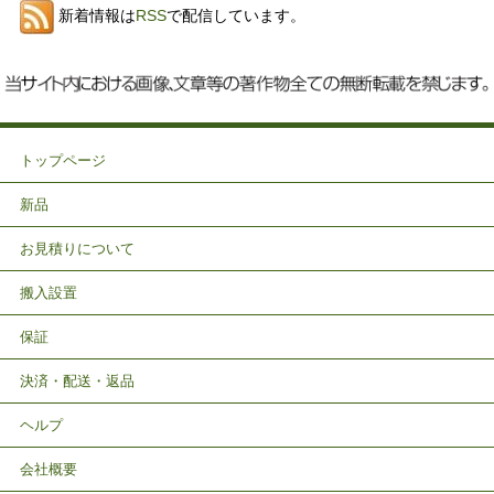
新着情報は
RSS
で配信しています。
トップページ
新品
お見積りについて
搬入設置
保証
決済・配送・返品
ヘルプ
会社概要