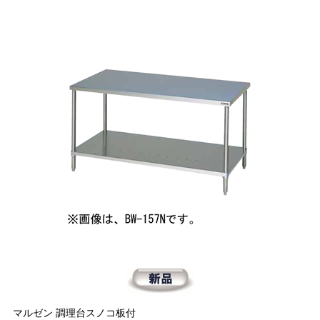
マルゼン 調理台スノコ板付