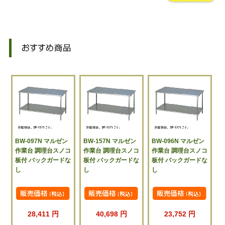
BW-097N マルゼン
BW-157N マルゼン
BW-096N マルゼン
作業台 調理台スノコ
作業台 調理台スノコ
作業台 調理台スノコ
板付 バックガードな
板付 バックガードな
板付 バックガードな
し
し
し
28,411 円
40,698 円
23,752 円