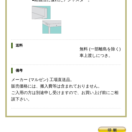
送料
無料 (一部離島を除く)
車上渡しにつき。
備考
メーカー (マルゼン) 工場直送品。
販売価格には、搬入費等は含まれておりません。
ご入用の方は別途申し受けますので、お買い上げ前にご相
談下さい。