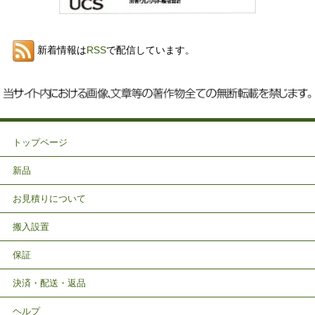
新着情報は
RSS
で配信しています。
トップページ
新品
お見積りについて
搬入設置
保証
決済・配送・返品
ヘルプ