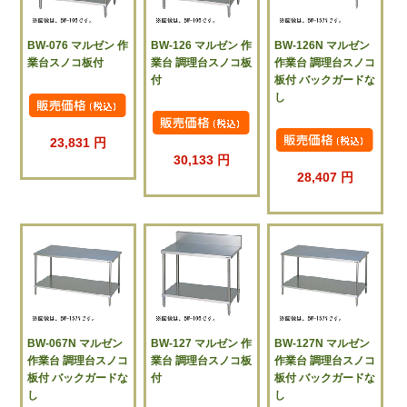
BW-076 マルゼン 作
BW-126 マルゼン 作
BW-126N マルゼン
業台スノコ板付
業台 調理台スノコ板
作業台 調理台スノコ
付
板付 バックガードな
し
23,831 円
30,133 円
28,407 円
BW-067N マルゼン
BW-127 マルゼン 作
BW-127N マルゼン
作業台 調理台スノコ
業台 調理台スノコ板
作業台 調理台スノコ
板付 バックガードな
付
板付 バックガードな
し
し