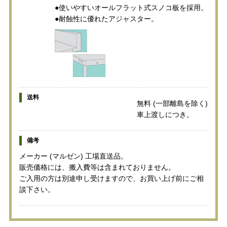
●使いやすいオールフラット式スノコ板を採用。
●耐蝕性に優れたアジャスター。
送料
無料 (一部離島を除く)
車上渡しにつき。
備考
メーカー (マルゼン) 工場直送品。
販売価格には、搬入費等は含まれておりません。
ご入用の方は別途申し受けますので、お買い上げ前にご相
談下さい。