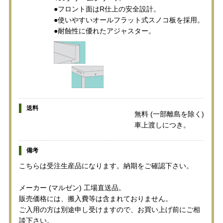
●フロント面はR仕上の安全設計。
●使いやすいオールフラット式スノコ板を採用。
●耐蝕性に優れたアジャスター。
送料
無料 (一部離島を除く)
車上渡しにつき。
備考
こちらは受注生産品になります。納期をご確認下さい。
メーカー (マルゼン) 工場直送品。
販売価格には、搬入費等は含まれておりません。
ご入用の方は別途申し受けますので、お買い上げ前にご相
談下さい。