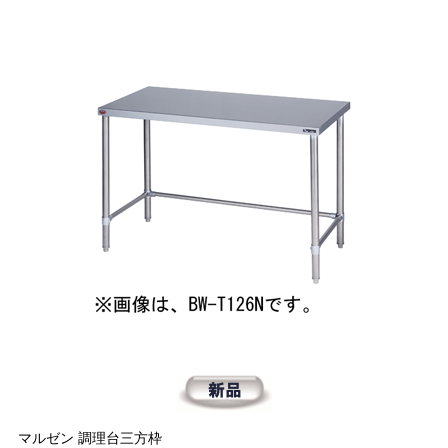
マルゼン 調理台三方枠