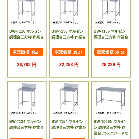
BW-T126 マルゼン
BW-T156 マルゼン
BW-T106 マルゼン
調理台三方枠 作業台
調理台三方枠 作業台
調理台三方枠 作業台
26,762 円
32,258 円
25,229 円
BW-T124 マルゼン
BW-T154 マルゼン
BW-T066N マルゼ
調理台三方枠 作業台
調理台三方枠 作業台
ン 調理台三方枠 作
業台 バックガードな