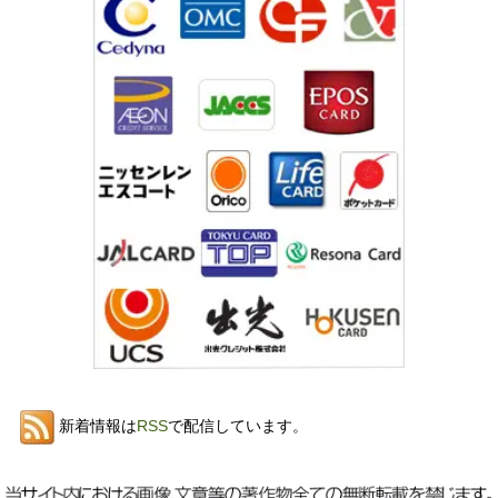
新着情報は
RSS
で配信しています。