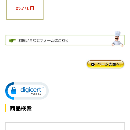
25,771 円