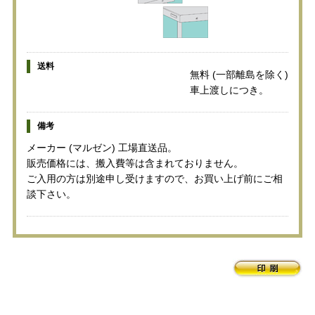
送料
無料 (一部離島を除く)
車上渡しにつき。
備考
メーカー (マルゼン) 工場直送品。
販売価格には、搬入費等は含まれておりません。
ご入用の方は別途申し受けますので、お買い上げ前にご相
談下さい。