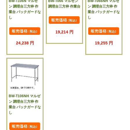
BW-T106N マルゼ
BW-T066 マルゼン
BW-T066NH マルゼ
ン 調理台三方枠 作
調理台三方枠 作業台
ン 調理台三方枠 作
業台 バックガードな
業台 バックガードな
し
し
19,214 円
24,238 円
19,255 円
BW-T106NH マルゼ
ン 調理台三方枠 作
業台 バックガードな
し