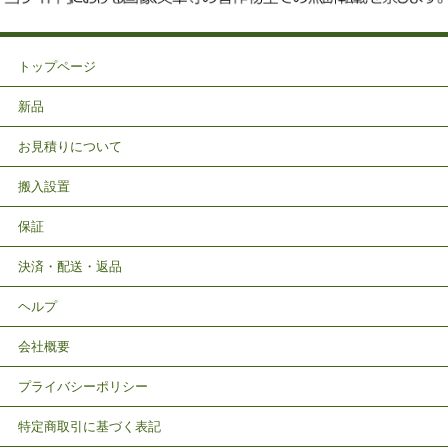
トップページ
新品
お見積りについて
搬入設置
保証
決済・配送・返品
ヘルプ
会社概要
プライバシーポリシー
特定商取引に基づく表記