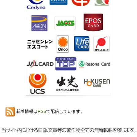
新着情報は
RSS
で配信しています。