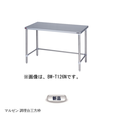
マルゼン 調理台三方枠