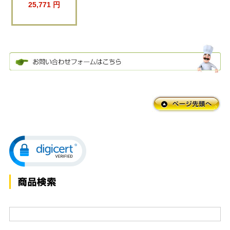
25,771 円