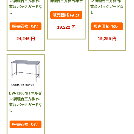
ン 調理台三方枠 作
調理台三方枠 作業台
ン 調理台三方枠 作
業台 バックガードな
業台 バックガードな
し
し
19,222 円
24,246 円
19,255 円
BW-T106NH マルゼ
ン 調理台三方枠 作
業台 バックガードな
し