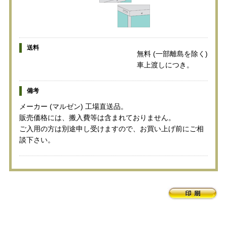
送料
無料 (一部離島を除く)
車上渡しにつき。
備考
メーカー (マルゼン) 工場直送品。
販売価格には、搬入費等は含まれておりません。
ご入用の方は別途申し受けますので、お買い上げ前にご相
談下さい。