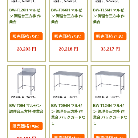
BW-T126H マルゼ
BW-T066H マルゼ
BW-T156H マルゼ
ン 調理台三方枠 作
ン 調理台三方枠 作
ン 調理台三方枠 作
業台
業台
業台
28,203 円
20,218 円
33,217 円
BW-T094 マルゼン
BW-T094N マルゼ
BW-T124N マルゼ
調理台三方枠 作業台
ン 調理台三方枠 作
ン 調理台三方枠 作
業台 バックガードな
業台 バックガードな
し
し