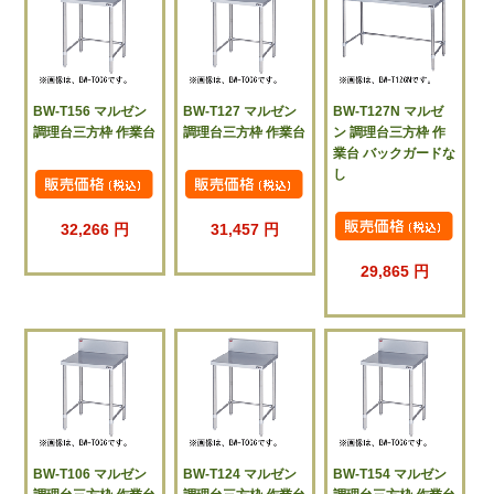
BW-T156 マルゼン
BW-T127 マルゼン
BW-T127N マルゼ
調理台三方枠 作業台
調理台三方枠 作業台
ン 調理台三方枠 作
業台 バックガードな
し
32,266 円
31,457 円
29,865 円
BW-T106 マルゼン
BW-T124 マルゼン
BW-T154 マルゼン