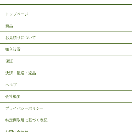
トップページ
新品
お見積りについて
搬入設置
保証
決済・配送・返品
ヘルプ
会社概要
プライバシーポリシー
特定商取引に基づく表記
お問い合わせ