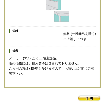
送料
無料 (一部離島を除く)
車上渡しにつき。
備考
メーカー (マルゼン) 工場直送品。
販売価格には、搬入費等は含まれておりません。
ご入用の方は別途申し受けますので、お買い上げ前にご相
談下さい。