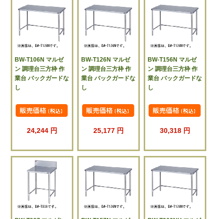
BW-T106N マルゼ
BW-T126N マルゼ
BW-T156N マルゼ
ン 調理台三方枠 作
ン 調理台三方枠 作
ン 調理台三方枠 作
業台 バックガードな
業台 バックガードな
業台 バックガードな
し
し
し
24,244 円
25,177 円
30,318 円