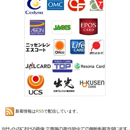
新着情報は
RSS
で配信しています。