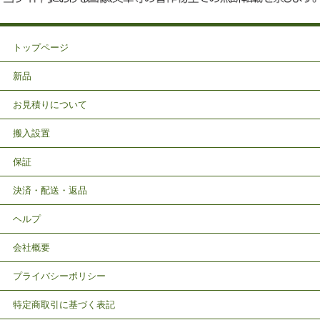
トップページ
新品
お見積りについて
搬入設置
保証
決済・配送・返品
ヘルプ
会社概要
プライバシーポリシー
特定商取引に基づく表記