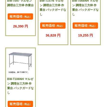
BW-T097 マルゼン
BW-T157N マルゼ
BW-T066NH マルゼ
調理台三方枠 作業台
ン 調理台三方枠 作
ン 調理台三方枠 作
業台 バックガードな
業台 バックガードな
し
し
26,390 円
36,828 円
19,255 円
BW-T106NH マルゼ
ン 調理台三方枠 作
業台 バックガードな
し