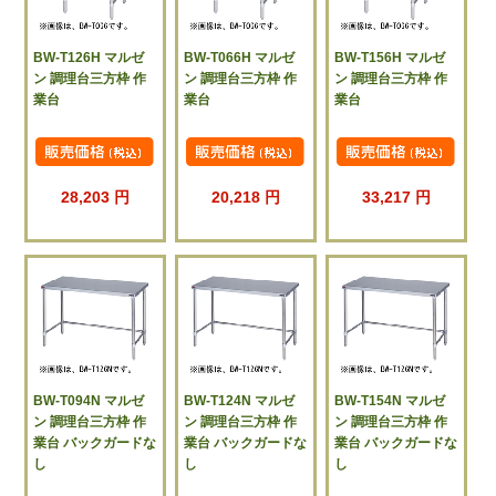
BW-T126H マルゼ
BW-T066H マルゼ
BW-T156H マルゼ
ン 調理台三方枠 作
ン 調理台三方枠 作
ン 調理台三方枠 作
業台
業台
業台
28,203 円
20,218 円
33,217 円
BW-T094N マルゼ
BW-T124N マルゼ
BW-T154N マルゼ
ン 調理台三方枠 作
ン 調理台三方枠 作
ン 調理台三方枠 作
業台 バックガードな
業台 バックガードな
業台 バックガードな
し
し
し