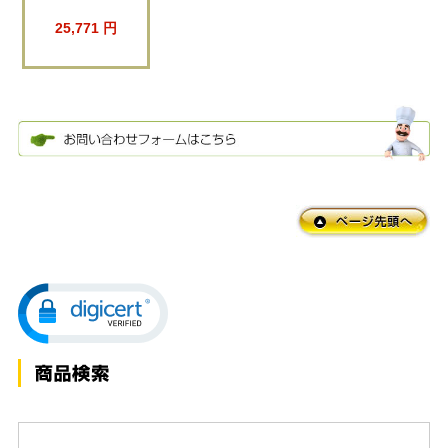
25,771 円